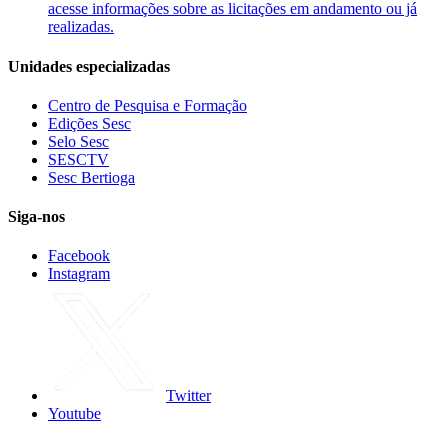
acesse informações sobre as licitações em andamento ou já
realizadas.
Unidades especializadas
Centro de Pesquisa e Formação
Edições Sesc
Selo Sesc
SESCTV
Sesc Bertioga
Siga-nos
Facebook
Instagram
Twitter
Youtube