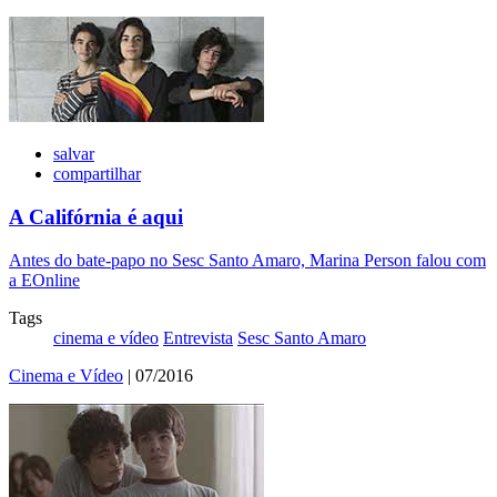
salvar
compartilhar
A Califórnia é aqui
Antes do bate-papo no Sesc Santo Amaro, Marina Person falou com
a EOnline
Tags
cinema e vídeo
Entrevista
Sesc Santo Amaro
Cinema e Vídeo
| 07/2016