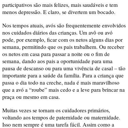
participativos são mais felizes, mais saudáveis e tem
menos depressão. E claro, se divertem um bocado.
Nos tempos atuais, avós são frequentemente envolvidos
nos cuidados diários das crianças. Um avô ou avó
pode, por exemplo, ficar com os netos alguns dias por
semana, permitindo que os pais trabalhem. Ou receber
os netos em casa para passar a noite ou o fim de
semana, dando aos pais a oportunidade para uma
pausa de descanso ou para uma vivência de casal – tão
importante para a saúde da família. Para a criança que
passa o dia todo na creche, nada é mais maravilhoso
que a avó a “roube” mais cedo e a leve para brincar na
praça ou mesmo em casa.
Muitas vezes se tornam os cuidadores primários,
voltando aos tempos de paternidade ou maternidade.
Isso nem sempre é uma tarefa fácil. Assim como a