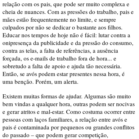
relação com os pais, que pode ser muito complexa e
cheia de nuances. Com as pressões do trabalho, pais e
mães estão frequentemente no limite, e sempre
culpados por não se dedicar o bastante aos filhos.
Educar nos tempos de hoje não é fácil: lutar contra a
onipresença da publicidade e da pressão do consumo,
contra as telas, a falta de referências, a ausência
forçada, os e-mails de trabalho fora de hora... e
sobretudo a falta de apoio e ajuda tão necessária.
Então, se avós podem estar presentes nessa hora, é
uma benção. Porém, um alerta.
Existem muitas formas de ajudar. Algumas são muito
bem vindas a qualquer hora, outras podem ser nocivas
e gerar atritos e mal-estar. Como costuma ocorrer entre
pessoas com laços familiares, a relação entre avós e
pais é contaminada por pequenos ou grandes conflitos
do passado – que podem gerar competição,