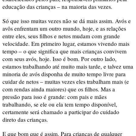
educação das crianças – na maioria das vezes.
Só que isso muitas vezes não se dá mais assim. Avós e
avôs enfrentam um outro mundo, hoje, e as relações
entre eles, seus filhos e netos mudam com grande
velocidade. Em primeiro lugar, estamos vivendo mais
tempo – o que significa que mais crianças convivem
com seus avós, hoje. Isso é bom. Por outro lado,
estamos trabalhando até muito mais tarde, e talvez uma
minoria de avós disponha de muito tempo livre para
cuidar de netos – muitas vezes eles trabalham mais (e
com rendas ainda maiores) que os filhos. Mas a
pressão para isso é grande: com pais e mães
trabalhando, se ele ou ela tem tempo disponível,
certamente será chamado a participar do cuidado
direto das crianças.
E que bom que é assim. Para crianças de qualquer