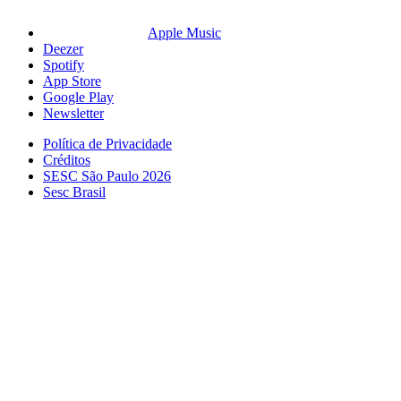
Apple Music
Deezer
Spotify
App Store
Google Play
Newsletter
Política de Privacidade
Créditos
SESC São Paulo 2026
Sesc Brasil