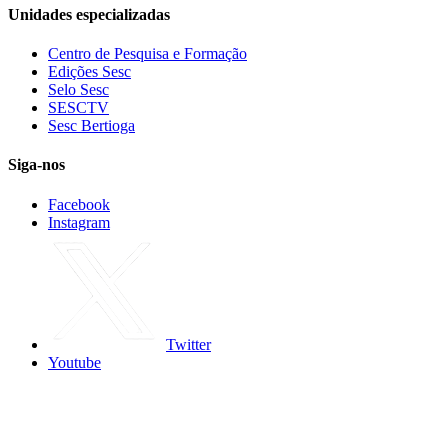
Unidades especializadas
Centro de Pesquisa e Formação
Edições Sesc
Selo Sesc
SESCTV
Sesc Bertioga
Siga-nos
Facebook
Instagram
Twitter
Youtube