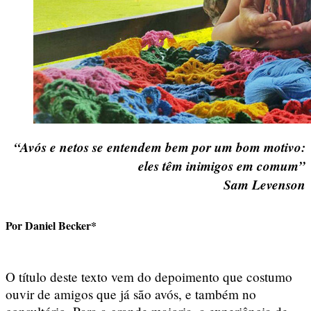
“Avós e netos se entendem bem por um bom motivo:
eles têm inimigos em comum”
Sam Levenson
Por Daniel Becker*
O título deste texto vem do depoimento que costumo
ouvir de amigos que já são avós, e também no