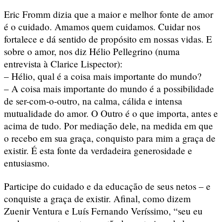
Eric Fromm dizia que a maior e melhor fonte de amor
é o cuidado. Amamos quem cuidamos. Cuidar nos
fortalece e dá sentido de propósito em nossas vidas. E
sobre o amor, nos diz Hélio Pellegrino (numa
entrevista à Clarice Lispector):
– Hélio, qual é a coisa mais importante do mundo?
– A coisa mais importante do mundo é a possibilidade
de ser-com-o-outro, na calma, cálida e intensa
mutualidade do amor. O Outro é o que importa, antes e
acima de tudo. Por mediação dele, na medida em que
o recebo em sua graça, conquisto para mim a graça de
existir. É esta fonte da verdadeira generosidade e
entusiasmo.
Participe do cuidado e da educação de seus netos – e
conquiste a graça de existir. Afinal, como dizem
Zuenir Ventura e Luís Fernando Veríssimo, “seu eu