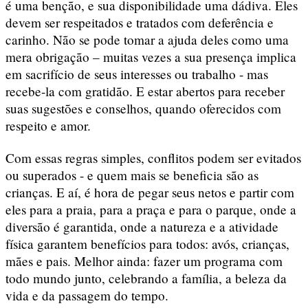
é uma benção, e sua disponibilidade uma dádiva. Eles
devem ser respeitados e tratados com deferência e
carinho. Não se pode tomar a ajuda deles como uma
mera obrigação – muitas vezes a sua presença implica
em sacrifício de seus interesses ou trabalho - mas
recebe-la com gratidão. E estar abertos para receber
suas sugestões e conselhos, quando oferecidos com
respeito e amor.
Com essas regras simples, conflitos podem ser evitados
ou superados - e quem mais se beneficia são as
crianças. E aí, é hora de pegar seus netos e partir com
eles para a praia, para a praça e para o parque, onde a
diversão é garantida, onde a natureza e a atividade
física garantem benefícios para todos: avós, crianças,
mães e pais. Melhor ainda: fazer um programa com
todo mundo junto, celebrando a família, a beleza da
vida e da passagem do tempo.