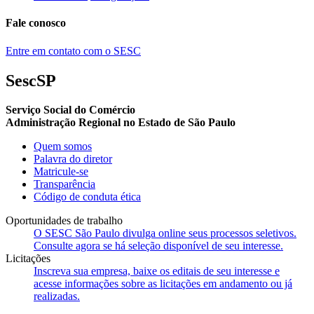
Fale conosco
Entre em contato com o SESC
SescSP
Serviço Social do Comércio
Administração Regional no Estado de São Paulo
Quem somos
Palavra do diretor
Matricule-se
Transparência
Código de conduta ética
Oportunidades de trabalho
O SESC São Paulo divulga online seus processos seletivos.
Consulte agora se há seleção disponível de seu interesse.
Licitações
Inscreva sua empresa, baixe os editais de seu interesse e
acesse informações sobre as licitações em andamento ou já
realizadas.