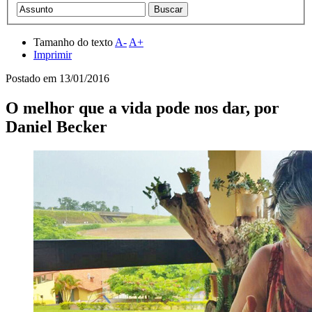
Tamanho do texto
A-
A+
Imprimir
Postado em
13/01/2016
O melhor que a vida pode nos dar, por
Daniel Becker