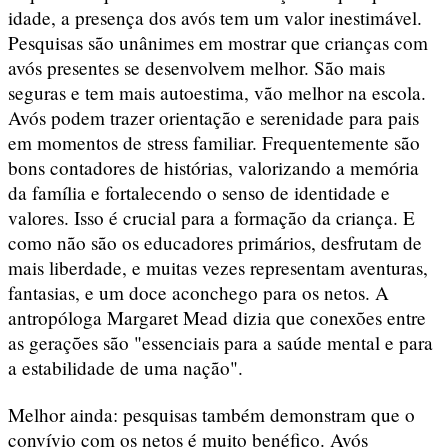
idade, a presença dos avós tem um valor inestimável.
Pesquisas são unânimes em mostrar que crianças com
avós presentes se desenvolvem melhor. São mais
seguras e tem mais autoestima, vão melhor na escola.
Avós podem trazer orientação e serenidade para pais
em momentos de stress familiar. Frequentemente são
bons contadores de histórias, valorizando a memória
da família e fortalecendo o senso de identidade e
valores. Isso é crucial para a formação da criança. E
como não são os educadores primários, desfrutam de
mais liberdade, e muitas vezes representam aventuras,
fantasias, e um doce aconchego para os netos. A
antropóloga Margaret Mead dizia que conexões entre
as gerações são "essenciais para a saúde mental e para
a estabilidade de uma nação".
Melhor ainda: pesquisas também demonstram que o
convívio com os netos é muito benéfico. Avós