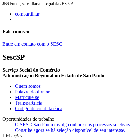
JBS Foods, subsidiária integral da JBS S.A.
compartilhar
Fale conosco
Entre em contato com o SESC
SescSP
Serviço Social do Comércio
Administração Regional no Estado de São Paulo
Quem somos
Palavra do diretor
Matricule-se
Transparência
Código de conduta ética
Oportunidades de trabalho
O SESC São Paulo divulga online seus processos seletivos.
Consulte agora se há seleção disponível de seu interesse.
Licitações