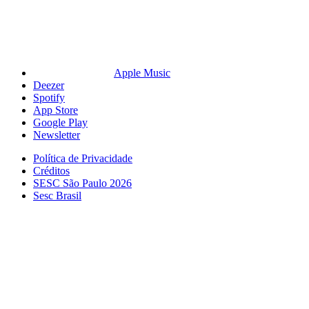
Apple Music
Deezer
Spotify
App Store
Google Play
Newsletter
Política de Privacidade
Créditos
SESC São Paulo 2026
Sesc Brasil