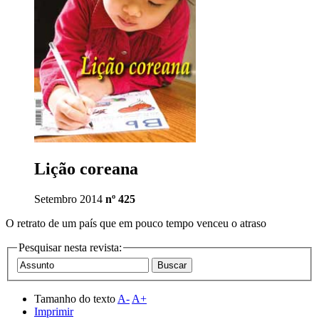
Lição coreana
Setembro 2014
nº 425
O retrato de um país que em pouco tempo venceu o atraso
Pesquisar nesta revista:
Tamanho do texto
A-
A+
Imprimir