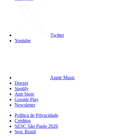
Twitter
Youtube
Apple Music
Deezer
Spotify
App Store
Google Play
Newsletter
Política de Privacidade
Créditos
SESC São Paulo 2026
Sesc Brasil