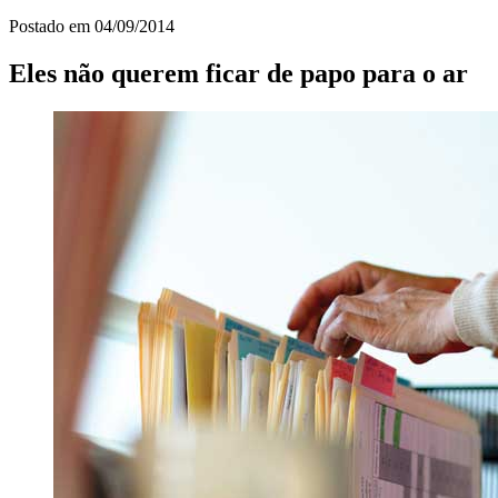
Postado em
04/09/2014
Eles não querem ficar de papo para o ar