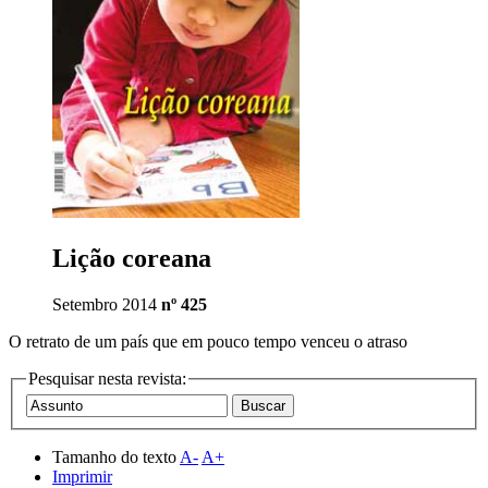
Lição coreana
Setembro 2014
nº 425
O retrato de um país que em pouco tempo venceu o atraso
Pesquisar nesta revista:
Tamanho do texto
A-
A+
Imprimir