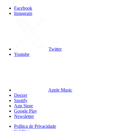
Facebook
Instagram
Twitter
Youtube
Apple Music
Deezer
Spotify
App Store
Google Play
Newsletter
Política de Privacidade