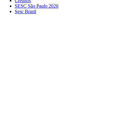
Créditos
SESC São Paulo 2026
Sesc Brasil