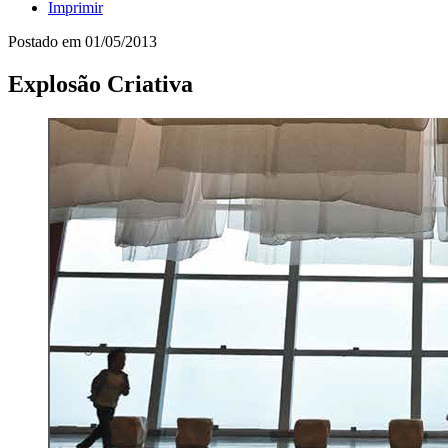
Imprimir
Postado em
01/05/2013
Explosão Criativa