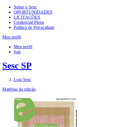
Sobre o Sesc
OPORTUNIDADES
LICITAÇÕES
Credencial Plena
Política de Privacidade
Meu perfil
Meu perfil
Sair
Sesc SP
Loja Sesc
Matérias da edição