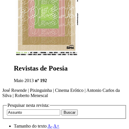
Revistas de Poesia
Maio 2013
nº 192
José Resende | Pixinguinha | Cinema Erótico | Antonio Carlos da
Silva | Roberto Menescal
Pesquisar nesta revista:
Tamanho do texto
A-
A+