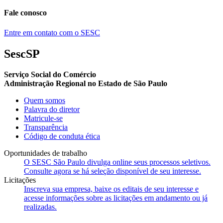
Fale conosco
Entre em contato com o SESC
SescSP
Serviço Social do Comércio
Administração Regional no Estado de São Paulo
Quem somos
Palavra do diretor
Matricule-se
Transparência
Código de conduta ética
Oportunidades de trabalho
O SESC São Paulo divulga online seus processos seletivos.
Consulte agora se há seleção disponível de seu interesse.
Licitações
Inscreva sua empresa, baixe os editais de seu interesse e
acesse informações sobre as licitações em andamento ou já
realizadas.