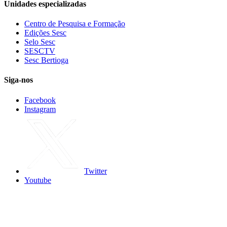
Unidades especializadas
Centro de Pesquisa e Formação
Edições Sesc
Selo Sesc
SESCTV
Sesc Bertioga
Siga-nos
Facebook
Instagram
Twitter
Youtube