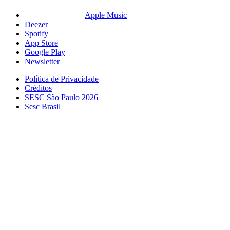
Apple Music
Deezer
Spotify
App Store
Google Play
Newsletter
Política de Privacidade
Créditos
SESC São Paulo 2026
Sesc Brasil