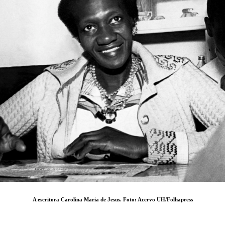
A escritora Carolina Maria de Jesus. Foto: Acervo UH/Folhapress