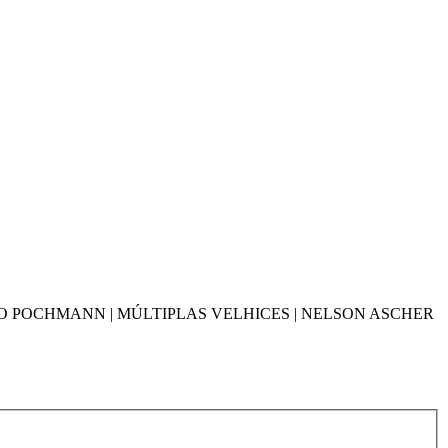
IO POCHMANN | MÚLTIPLAS VELHICES | NELSON ASCHER