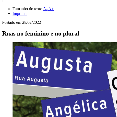
Tamanho do texto
A-
A+
Imprimir
Postado em
28/02/2022
Ruas no feminino e no plural