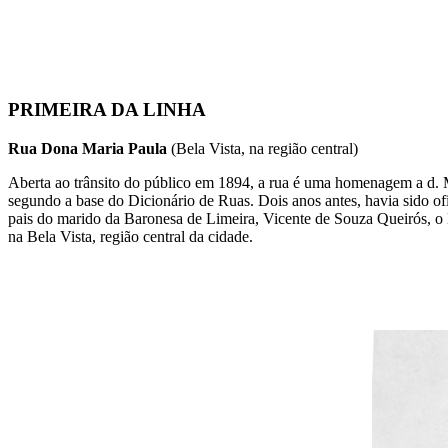
PRIMEIRA DA LINHA
Rua Dona Maria Paula
(Bela Vista, na região central)
Aberta ao trânsito do público em 1894, a rua é uma homenagem a d. Ma
segundo a base do Dicionário de Ruas. Dois anos antes, havia sido of
pais do marido da Baronesa de Limeira, Vicente de Souza Queirós, o
na Bela Vista, região central da cidade.