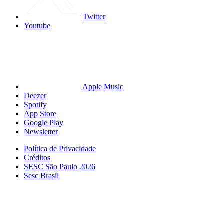
Twitter
Youtube
Apple Music
Deezer
Spotify
App Store
Google Play
Newsletter
Política de Privacidade
Créditos
SESC São Paulo 2026
Sesc Brasil