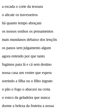
a escada o corte da tesoura
o alicate os travesseiros
há quanto tempo abraçam
os nossos sonhos os pensamentos
mais mundanos debaixo dos lençóis
os panos sem julgamento algum
agora entendo por que tanto
fugimos para lá e cá sem destino
nossa casa um ventre que espera
sorrindo a filha ou o filho ingrato
o pão o fogo o abacaxi na cesta
o ronco da geladeira que nunca
dorme a beleza da fruteira a nossa