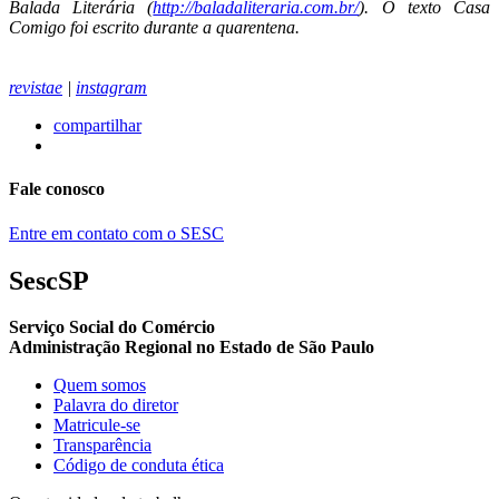
Balada Literária (
http://baladaliteraria.com.br/
). O texto Casa
Comigo foi escrito durante a quarentena.
revistae
|
instagram
compartilhar
Fale conosco
Entre em contato com o SESC
SescSP
Serviço Social do Comércio
Administração Regional no Estado de São Paulo
Quem somos
Palavra do diretor
Matricule-se
Transparência
Código de conduta ética