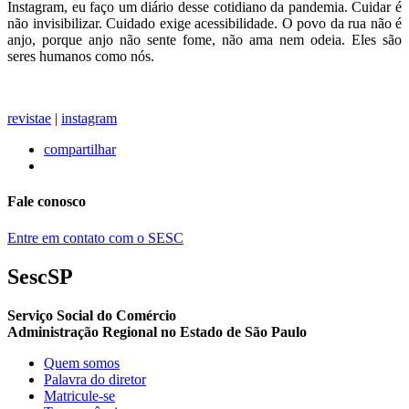
Instagram, eu faço um diário desse cotidiano da pandemia. Cuidar é
não invisibilizar. Cuidado exige acessibilidade. O povo da rua não é
anjo, porque anjo não sente fome, não ama nem odeia. Eles são
seres humanos como nós.
revistae
|
instagram
compartilhar
Fale conosco
Entre em contato com o SESC
SescSP
Serviço Social do Comércio
Administração Regional no Estado de São Paulo
Quem somos
Palavra do diretor
Matricule-se