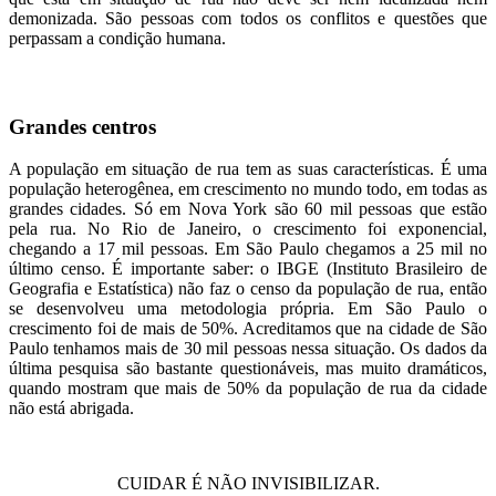
demonizada. São pessoas com todos os conflitos e questões que
perpassam a condição humana.
Grandes centros
A população em situação de rua tem as suas características. É uma
população heterogênea, em crescimento no mundo todo, em todas as
grandes cidades. Só em Nova York são 60 mil pessoas que estão
pela rua. No Rio de Janeiro, o crescimento foi exponencial,
chegando a 17 mil pessoas. Em São Paulo chegamos a 25 mil no
último censo. É importante saber: o IBGE (Instituto Brasileiro de
Geografia e Estatística) não faz o censo da população de rua, então
se desenvolveu uma metodologia própria. Em São Paulo o
crescimento foi de mais de 50%. Acreditamos que na cidade de São
Paulo tenhamos mais de 30 mil pessoas nessa situação. Os dados da
última pesquisa são bastante questionáveis, mas muito dramáticos,
quando mostram que mais de 50% da população de rua da cidade
não está abrigada.
CUIDAR É NÃO INVISIBILIZAR.