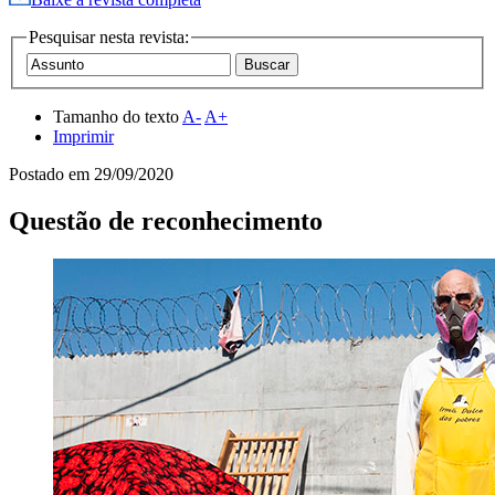
Pesquisar nesta revista:
Tamanho do texto
A-
A+
Imprimir
Postado em
29/09/2020
Questão de reconhecimento