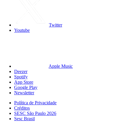
Twitter
Youtube
Apple Music
Deezer
Spotify
App Store
Google Play
Newsletter
Política de Privacidade
Créditos
SESC São Paulo 2026
Sesc Brasil