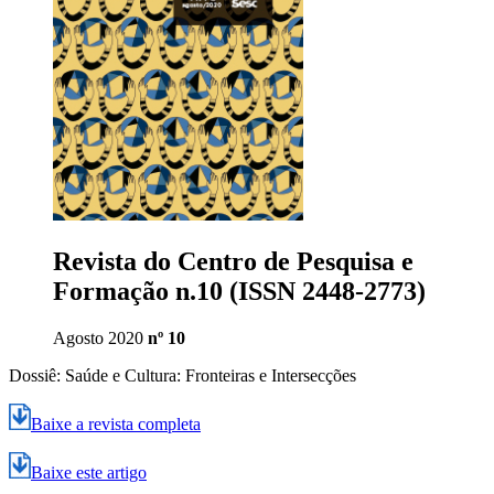
Revista do Centro de Pesquisa e
Formação n.10 (ISSN 2448-2773)
Agosto 2020
nº 10
Dossiê: Saúde e Cultura: Fronteiras e Intersecções
Baixe a revista completa
Baixe este artigo