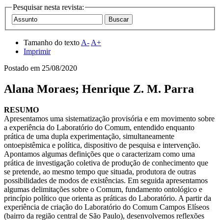
Pesquisar nesta revista:
Tamanho do texto
A-
A+
Imprimir
Postado em
25/08/2020
Alana Moraes; Henrique Z. M. Parra
RESUMO
Apresentamos uma sistematização provisória e em movimento sobre
a experiência do Laboratório do Comum, entendido enquanto
prática de uma dupla experimentação, simultaneamente
ontoepistêmica e política, dispositivo de pesquisa e intervenção.
Apontamos algumas definições que o caracterizam como uma
prática de investigação coletiva de produção de conhecimento que
se pretende, ao mesmo tempo que situada, produtora de outras
possibilidades de modos de existências. Em seguida apresentamos
algumas delimitações sobre o Comum, fundamento ontológico e
princípio político que orienta as práticas do Laboratório. A partir da
experiência de criação do Laboratório do Comum Campos Elíseos
(bairro da região central de São Paulo), desenvolvemos reflexões