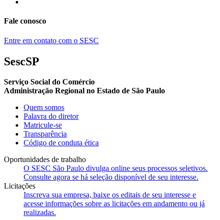
Fale conosco
Entre em contato com o SESC
SescSP
Serviço Social do Comércio
Administração Regional no Estado de São Paulo
Quem somos
Palavra do diretor
Matricule-se
Transparência
Código de conduta ética
Oportunidades de trabalho
O SESC São Paulo divulga online seus processos seletivos.
Consulte agora se há seleção disponível de seu interesse.
Licitações
Inscreva sua empresa, baixe os editais de seu interesse e
acesse informações sobre as licitações em andamento ou já
realizadas.