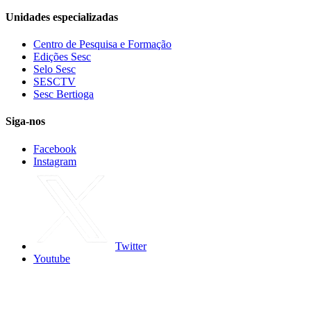
Unidades especializadas
Centro de Pesquisa e Formação
Edições Sesc
Selo Sesc
SESCTV
Sesc Bertioga
Siga-nos
Facebook
Instagram
Twitter
Youtube