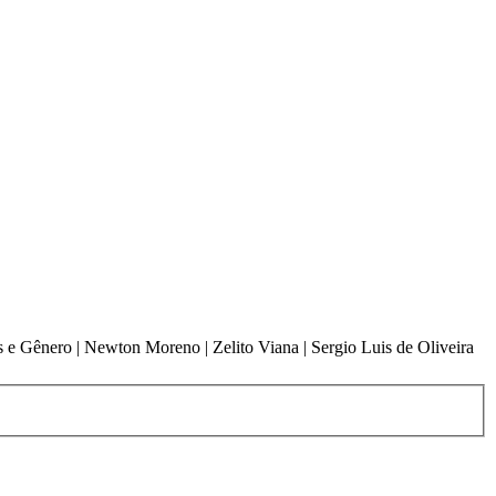
s e Gênero | Newton Moreno | Zelito Viana | Sergio Luis de Oliveira