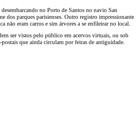
ços desembarcando no Porto de Santos no navio San
 dos parques parisienses. Outro registro impressionante
não eram carros e sim árvores a se enfileirar no local.
em ser vistos pelo público em acervos virtuais, ou sob
-postais que ainda circulam por feiras de antiguidade.