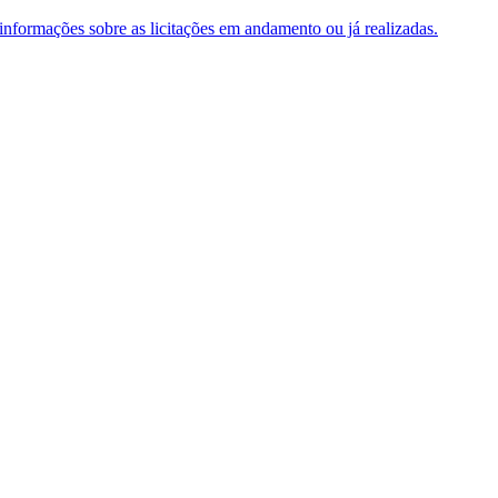
e informações sobre as licitações em andamento ou já realizadas.