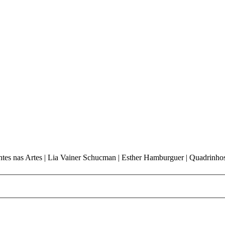
antes nas Artes | Lia Vainer Schucman | Esther Hamburguer | Quadrinho