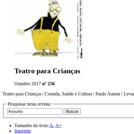
Teatro para Crianças
Outubro 2017
nº 256
Teatro para Crianças | Comida, Saúde e Cultura | Paulo Autran | Lev
Pesquisar nesta revista:
Tamanho do texto
A-
A+
Imprimir