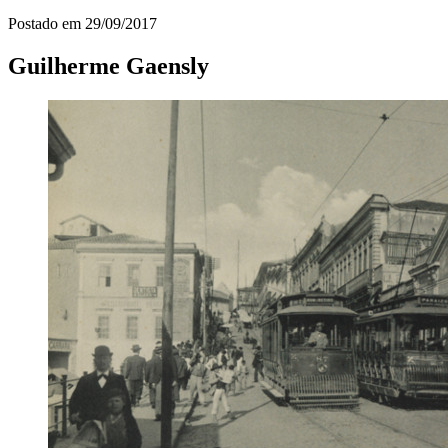
Postado em
29/09/2017
Guilherme Gaensly