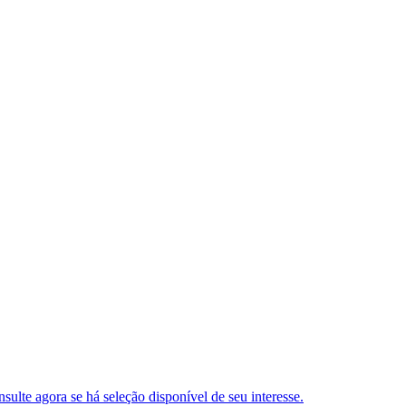
ulte agora se há seleção disponível de seu interesse.