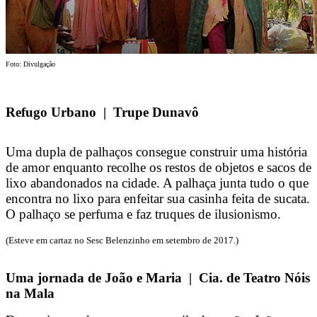
Foto: Divulgação
Refugo Urbano | Trupe Dunavô
Uma dupla de palhaços consegue construir uma história
de amor enquanto recolhe os restos de objetos e sacos de
lixo abandonados na cidade. A palhaça junta tudo o que
encontra no lixo para enfeitar sua casinha feita de sucata.
O palhaço se perfuma e faz truques de ilusionismo.
(Esteve em cartaz no Sesc Belenzinho em setembro de 2017.)
Uma jornada de João e Maria | Cia. de Teatro Nóis
na Mala