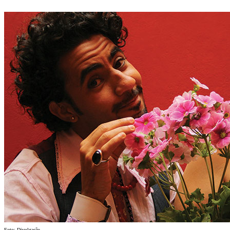
Foto: Divulgação