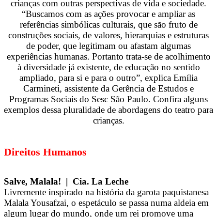
crianças com outras perspectivas de vida e sociedade.
“Buscamos com as ações provocar e ampliar as
referências simbólicas culturais, que são fruto de
construções sociais, de valores, hierarquias e estruturas
de poder, que legitimam ou afastam algumas
experiências humanas. Portanto trata-se de acolhimento
à diversidade já existente, de educação no sentido
ampliado, para si e para o outro”, explica Emília
Carmineti, assistente da Gerência de Estudos e
Programas Sociais do Sesc São Paulo. Confira alguns
exemplos dessa pluralidade de abordagens do teatro para
crianças.
Direitos Humanos
Salve, Malala! | Cia. La Leche
Livremente inspirado na história da garota paquistanesa
Malala Yousafzai, o espetáculo se passa numa aldeia em
algum lugar do mundo, onde um rei promove uma