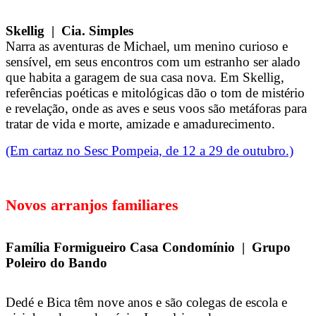
Skellig | Cia. Simples
Narra as aventuras de Michael, um menino curioso e
sensível, em seus encontros com um estranho ser alado
que habita a garagem de sua casa nova. Em Skellig,
referências poéticas e mitológicas dão o tom de mistério
e revelação, onde as aves e seus voos são metáforas para
tratar de vida e morte, amizade e amadurecimento.
(Em cartaz no Sesc Pompeia, de 12 a 29 de outubro.)
Novos arranjos familiares
Família Formigueiro Casa Condomínio | Grupo
Poleiro do Bando
Dedé e Bica têm nove anos e são colegas de escola e