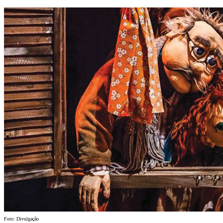
Foto: Divulgação