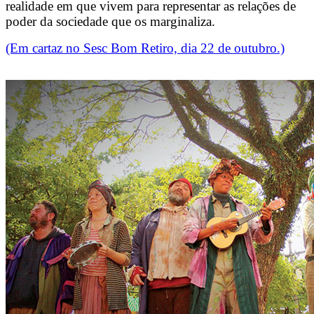
realidade em que vivem para representar as relações de
poder da sociedade que os marginaliza.
(Em cartaz no Sesc Bom Retiro, dia 22 de outubro.)