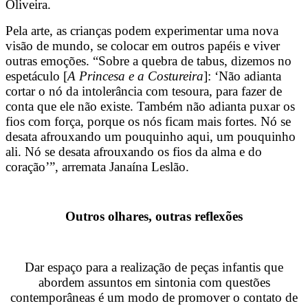
Oliveira.
Pela arte, as crianças podem experimentar uma nova
visão de mundo, se colocar em outros papéis e viver
outras emoções. “Sobre a quebra de tabus, dizemos no
espetáculo [
A Princesa e a Costureira
]: ‘Não adianta
cortar o nó da intolerância com tesoura, para fazer de
conta que ele não existe. Também não adianta puxar os
fios com força, porque os nós ficam mais fortes. Nó se
desata afrouxando um pouquinho aqui, um pouquinho
ali. Nó se desata afrouxando os fios da alma e do
coração’”, arremata Janaína Leslão.
Outros olhares, outras reflexões
Dar espaço para a realização de peças infantis que
abordem assuntos em sintonia com questões
contemporâneas é um modo de promover o contato de