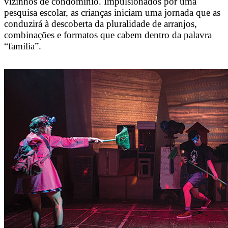
vizinhos de condomínio. Impulsionados por uma
pesquisa escolar, as crianças iniciam uma jornada que as
conduzirá à descoberta da pluralidade de arranjos,
combinações e formatos que cabem dentro da palavra
“família”.