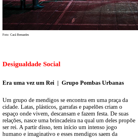
Foto: Cacá Bernardes
Desigualdade Social
Era uma vez um Rei | Grupo Pombas Urbanas
Um grupo de mendigos se encontra em uma praça da
cidade. Latas, plásticos, garrafas e papelões criam o
espaço onde vivem, descansam e fazem festa. De suas
relações, nasce uma brincadeira na qual um deles propõe
ser rei. A partir disso, tem início um intenso jogo
humano e imaginativo e esses mendigos saem da