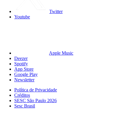
Twitter
Youtube
Apple Music
Deezer
Spotify
App Store
Google Play
Newsletter
Política de Privacidade
Créditos
SESC São Paulo 2026
Sesc Brasil