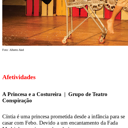
Foto: Alberto Akel
Afetividades
A Princesa e a Costureira | Grupo de Teatro
Conspiração
Cíntia é uma princesa prometida desde a infância para se
casar com Febo. Devido a um encantamento da Fada