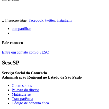
:: @sescrevistae |
facebook
,
twitter
,
instagram
compartilhar
Fale conosco
Entre em contato com o SESC
SescSP
Serviço Social do Comércio
Administração Regional no Estado de São Paulo
Quem somos
Palavra do diretor
Matricule-se
Transparência
Código de conduta ética