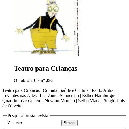
Teatro para Crianças
Outubro 2017
nº 256
Teatro para Crianças | Comida, Saúde e Cultura | Paulo Autran |
Levantes nas Artes | Lia Vainer Schucman | Esther Hamburguer |
Quadrinhos e Gênero | Newton Moreno | Zelito Viana | Sergio Luis
de Oliveira
Pesquisar nesta revista: