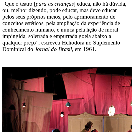
“Que o teatro [
para as crianças
] educa, não há dúvida,
ou, melhor dizendo, pode educar, mas deve educar
pelos seus próprios meios, pelo aprimoramento de
conceitos estéticos, pela ampliação da experiência de
conhecimento humano, e nunca pela lição de moral
impingida, soletrada e empurrada goela abaixo a
qualquer preço”, escreveu Heliodora no Suplemento
Dominical do
Jornal do Brasil
, em 1961.