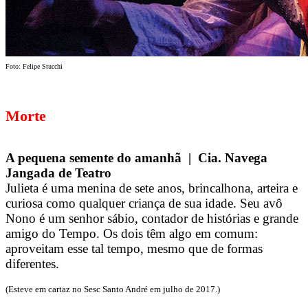
Foto: Felipe Stucchi
Morte
A pequena semente do amanhã | Cia. Navega
Jangada de Teatro
Julieta é uma menina de sete anos, brincalhona, arteira e
curiosa como qualquer criança de sua idade. Seu avô
Nono é um senhor sábio, contador de histórias e grande
amigo do Tempo. Os dois têm algo em comum:
aproveitam esse tal tempo, mesmo que de formas
diferentes.
(Esteve em cartaz no Sesc Santo André em julho de 2017.)