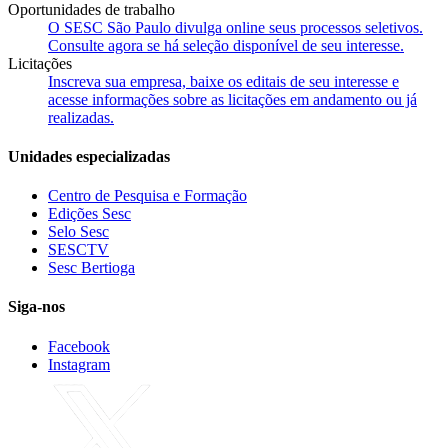
Oportunidades de trabalho
O SESC São Paulo divulga online seus processos seletivos.
Consulte agora se há seleção disponível de seu interesse.
Licitações
Inscreva sua empresa, baixe os editais de seu interesse e
acesse informações sobre as licitações em andamento ou já
realizadas.
Unidades especializadas
Centro de Pesquisa e Formação
Edições Sesc
Selo Sesc
SESCTV
Sesc Bertioga
Siga-nos
Facebook
Instagram