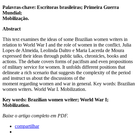
Palavras-chave: Escritoras brasileiras; Primeira Guerra
Mundial;
Mobilização.
Abstract
This text examines the ideas of some Brazilian women writers in
relation to World War I and the role of women in the conflict. Julia
Lopes de Almeida, Leolinda Daltro e Maria Lacerda de Moura
expressed their ideas through public talks, chronicles, books and
actions. The debate covers forms of pacifism and even propositions
of military service for women. It unfolds different positions that
delineate a rich scenario that suggests the complexity of the period
and instruct us about the discussions of the
moment regarding women and war in general. Key words: Brazilian
women writers. World War I. Mobilization.
Key words: Brazilian women writer; World War I;
Mobilization.
Baixe o artigo completo em PDF.
compartilhar