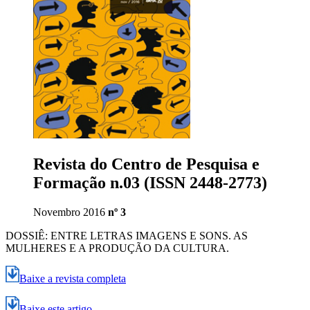
Revista do Centro de Pesquisa e
Formação n.03 (ISSN 2448-2773)
Novembro 2016
nº 3
DOSSIÊ: ENTRE LETRAS IMAGENS E SONS. AS
MULHERES E A PRODUÇÃO DA CULTURA.
Baixe a revista completa
Baixe este artigo