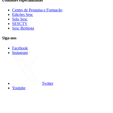
Unidades especializadas
Centro de Pesquisa e Formação
Edições Sesc
Selo Sesc
SESCTV
Sesc Bertioga
Siga-nos
Facebook
Instagram
Twitter
Youtube