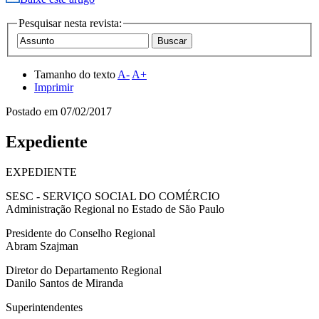
Pesquisar nesta revista:
Tamanho do texto
A-
A+
Imprimir
Postado em
07/02/2017
Expediente
EXPEDIENTE
SESC - SERVIÇO SOCIAL DO COMÉRCIO
Administração Regional no Estado de São Paulo
Presidente do Conselho Regional
Abram Szajman
Diretor do Departamento Regional
Danilo Santos de Miranda
Superintendentes