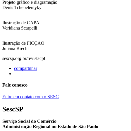
Projeto gráfico e diagramação
Denis Tchepelentyky
Ilustração de CAPA
Veridiana Scarpelli
Ilustração de FICÇÃO
Juliana Brecht
sescsp.org.br/revistacpf
compartilhar
Fale conosco
Entre em contato com o SESC
SescSP
Serviço Social do Comércio
Administração Regional no Estado de São Paulo