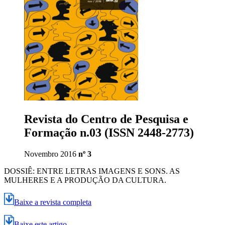
Revista do Centro de Pesquisa e
Formação n.03 (ISSN 2448-2773)
Novembro 2016
nº 3
DOSSIÊ: ENTRE LETRAS IMAGENS E SONS. AS
MULHERES E A PRODUÇÃO DA CULTURA.
Baixe a revista completa
Baixe este artigo