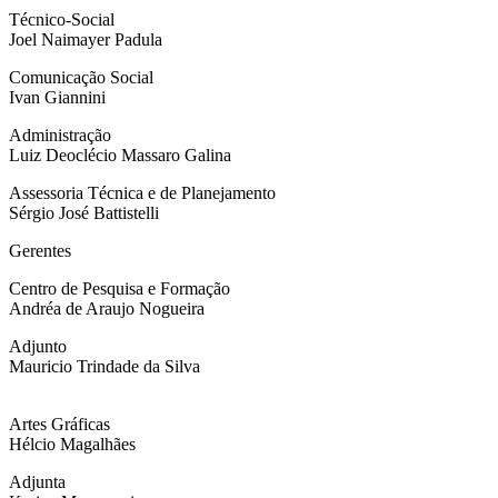
Técnico-Social
Joel Naimayer Padula
Comunicação Social
Ivan Giannini
Administração
Luiz Deoclécio Massaro Galina
Assessoria Técnica e de Planejamento
Sérgio José Battistelli
Gerentes
Centro de Pesquisa e Formação
Andréa de Araujo Nogueira
Adjunto
Mauricio Trindade da Silva
Artes Gráficas
Hélcio Magalhães
Adjunta