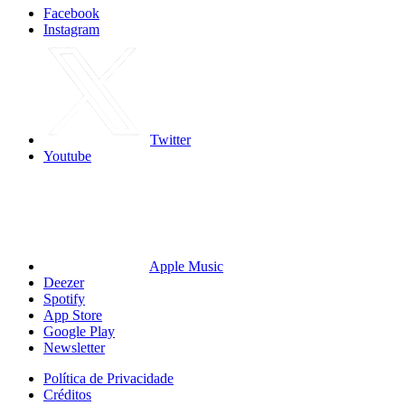
Facebook
Instagram
Twitter
Youtube
Apple Music
Deezer
Spotify
App Store
Google Play
Newsletter
Política de Privacidade
Créditos