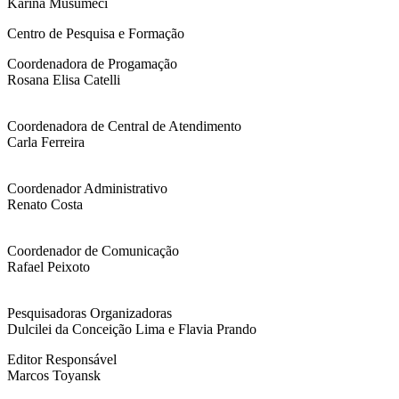
Karina Musumeci
Centro de Pesquisa e Formação
Coordenadora de Progamação
Rosana Elisa Catelli
Coordenadora de Central de Atendimento
Carla Ferreira
Coordenador Administrativo
Renato Costa
Coordenador de Comunicação
Rafael Peixoto
Pesquisadoras Organizadoras
Dulcilei da Conceição Lima e Flavia Prando
Editor Responsável
Marcos Toyansk