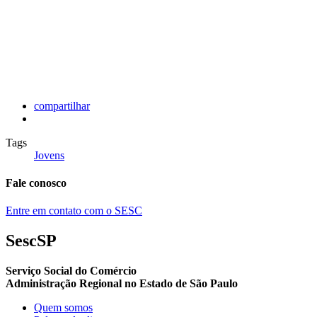
compartilhar
Tags
Jovens
Fale conosco
Entre em contato com o SESC
SescSP
Serviço Social do Comércio
Administração Regional no Estado de São Paulo
Quem somos