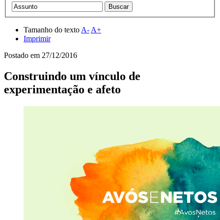
Tamanho do texto
A-
A+
Imprimir
Postado em
27/12/2016
Construindo um vínculo de
experimentação e afeto