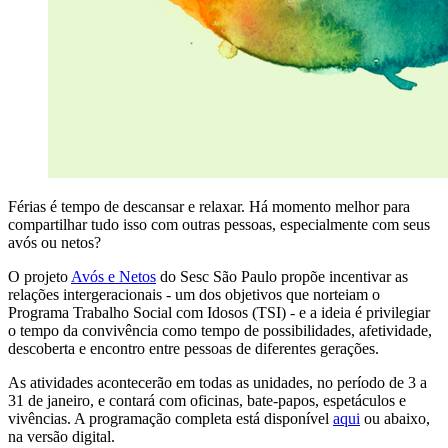
Férias é tempo de descansar e relaxar. Há momento melhor para
compartilhar tudo isso com outras pessoas, especialmente com seus
avós ou netos?
O projeto
Avós e Netos
do Sesc São Paulo propõe incentivar as
relações intergeracionais - um dos objetivos que norteiam o
Programa Trabalho Social com Idosos (TSI) - e a ideia é privilegiar
o tempo da convivência como tempo de possibilidades, afetividade,
descoberta e encontro entre pessoas de diferentes gerações.
As atividades acontecerão em todas as unidades, no período de 3 a
31 de janeiro, e contará com oficinas, bate-papos, espetáculos e
vivências. A programação completa está disponível
aqui
ou abaixo,
na versão digital.