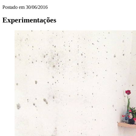
Postado em
30/06/2016
Experimentações