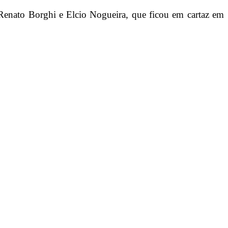
m Renato Borghi e Elcio Nogueira, que ficou em cartaz em