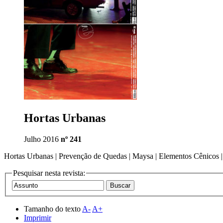
Hortas Urbanas
Julho 2016
nº 241
Hortas Urbanas | Prevenção de Quedas | Maysa | Elementos Cênicos | K
Pesquisar nesta revista:
Tamanho do texto
A-
A+
Imprimir