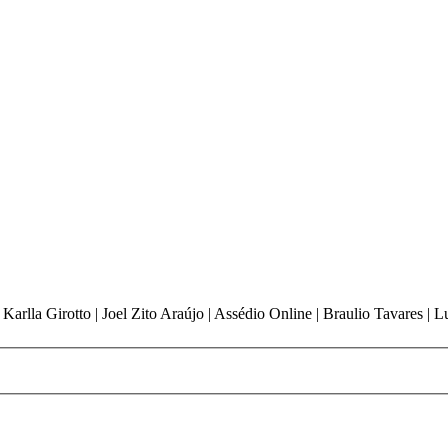
arlla Girotto | Joel Zito Araújo | Assédio Online | Braulio Tavares | 