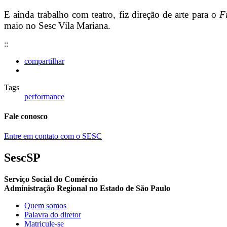
E ainda trabalho com teatro, fiz direção de arte para o
Fi
maio no Sesc Vila Mariana.
::
compartilhar
Tags
performance
Fale conosco
Entre em contato com o SESC
SescSP
Serviço Social do Comércio
Administração Regional no Estado de São Paulo
Quem somos
Palavra do diretor
Matricule-se