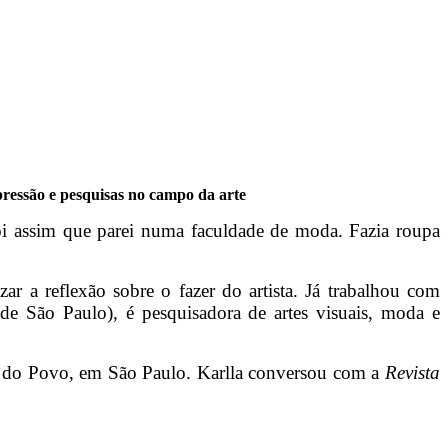
pressão e pesquisas no campo da arte
 foi assim que parei numa faculdade de moda. Fazia roupa
 a reflexão sobre o fazer do artista. Já trabalhou com
de São Paulo), é pesquisadora de artes visuais, moda e
 do Povo, em São Paulo. Karlla conversou com a
Revista