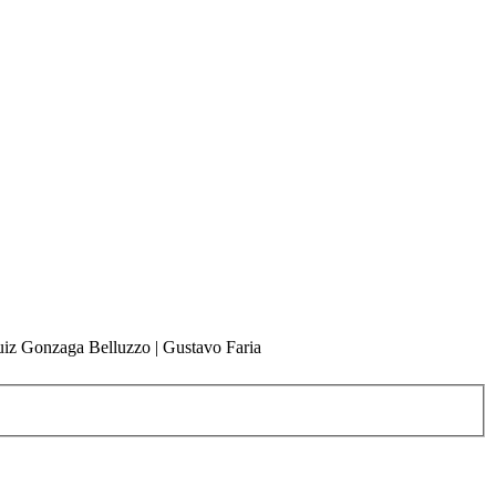
Luiz Gonzaga Belluzzo | Gustavo Faria