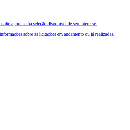
ulte agora se há seleção disponível de seu interesse.
e informações sobre as licitações em andamento ou já realizadas.