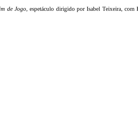
m de Jogo
, espetáculo dirigido por Isabel Teixeira, co