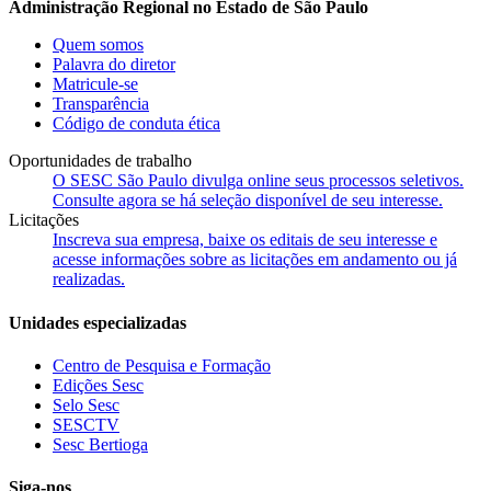
Administração Regional no Estado de São Paulo
Quem somos
Palavra do diretor
Matricule-se
Transparência
Código de conduta ética
Oportunidades de trabalho
O SESC São Paulo divulga online seus processos seletivos.
Consulte agora se há seleção disponível de seu interesse.
Licitações
Inscreva sua empresa, baixe os editais de seu interesse e
acesse informações sobre as licitações em andamento ou já
realizadas.
Unidades especializadas
Centro de Pesquisa e Formação
Edições Sesc
Selo Sesc
SESCTV
Sesc Bertioga
Siga-nos