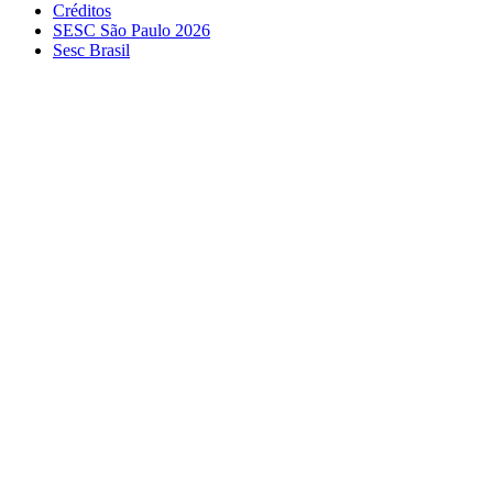
Créditos
SESC São Paulo 2026
Sesc Brasil