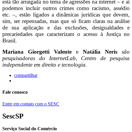
está tão arraigada no tema de agressões na internet – e aí
podemos incluir outros crimes como racismo, assédio
etc. –, estão ligados a dinâmicas jurídicas que devem,
sim, ser repensadas, mas que só ficam claras na análise
de sua aplicação e das exclusões, desigualdades e
precariedades que caracterizam o acesso à Justiça no
Brasil.
Mariana Giorgetti Valente
e
Natália Neris
são
pesquisadoras do InternetLab, Centro de pesquisa
independente em direito e tecnologia.
compartilhar
Fale conosco
Entre em contato com o SESC
SescSP
Serviço Social do Comércio