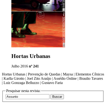
Hortas Urbanas
Julho 2016
nº 241
Hortas Urbanas | Prevenção de Quedas | Maysa | Elementos Cênicos
| Karlla Girotto | Joel Zito Araújo | Assédio Online | Braulio Tavares
| Luiz Gonzaga Belluzzo | Gustavo Faria
Pesquisar nesta revista: