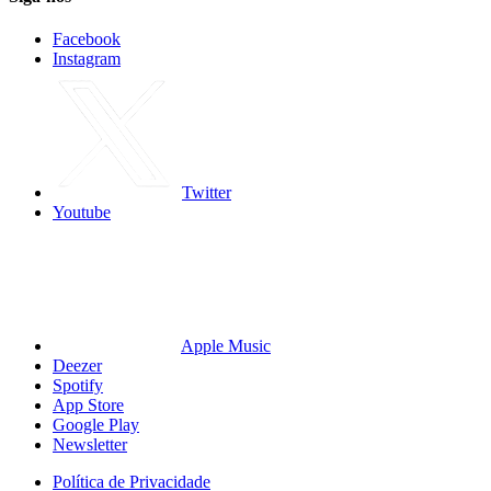
Facebook
Instagram
Twitter
Youtube
Apple Music
Deezer
Spotify
App Store
Google Play
Newsletter
Política de Privacidade