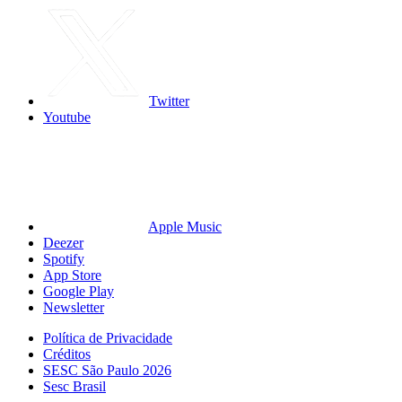
Twitter
Youtube
Apple Music
Deezer
Spotify
App Store
Google Play
Newsletter
Política de Privacidade
Créditos
SESC São Paulo 2026
Sesc Brasil