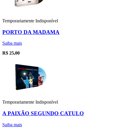
Temporariamente Indisponível
PORTO DA MADAMA
Saiba mais
R$
25,00
Temporariamente Indisponível
A PAIXÃO SEGUNDO CATULO
Saiba mais