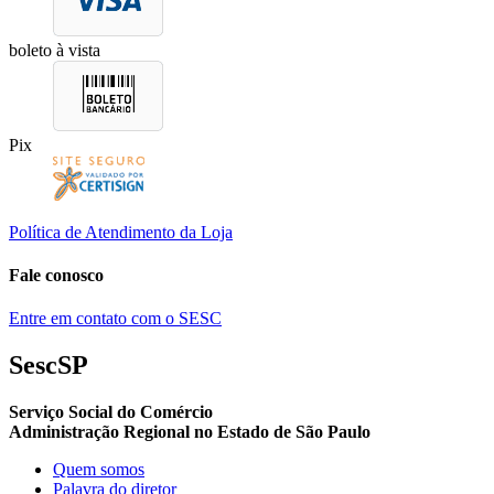
boleto à vista
Pix
Política de Atendimento da Loja
Fale conosco
Entre em contato com o SESC
SescSP
Serviço Social do Comércio
Administração Regional no Estado de São Paulo
Quem somos
Palavra do diretor