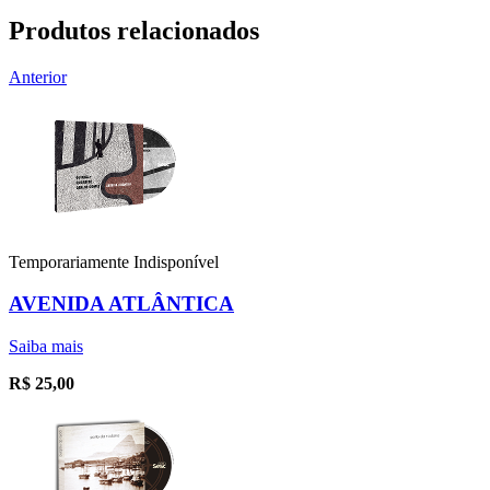
Produtos relacionados
Anterior
Temporariamente Indisponível
AVENIDA ATLÂNTICA
Saiba mais
R$
25,00