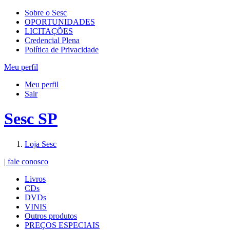
Sobre o Sesc
OPORTUNIDADES
LICITAÇÕES
Credencial Plena
Política de Privacidade
Meu perfil
Meu perfil
Sair
Sesc SP
Loja Sesc
| fale conosco
Livros
CDs
DVDs
VINIS
Outros produtos
PREÇOS ESPECIAIS