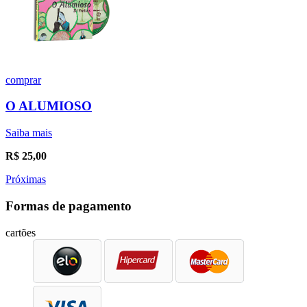
comprar
O ALUMIOSO
Saiba mais
R$
25,00
Próximas
Formas de pagamento
cartões