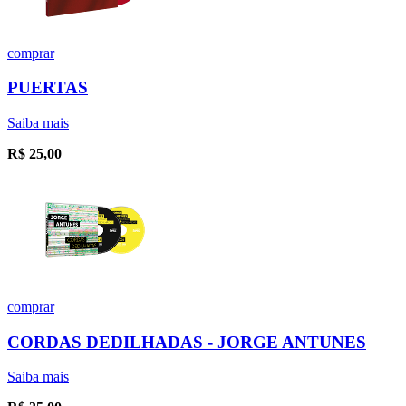
comprar
PUERTAS
Saiba mais
R$
25,00
comprar
CORDAS DEDILHADAS - JORGE ANTUNES
Saiba mais