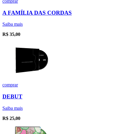
comprar
A FAMÍLIA DAS CORDAS
Saiba mais
R$
35,00
comprar
DEBUT
Saiba mais
R$
25,00