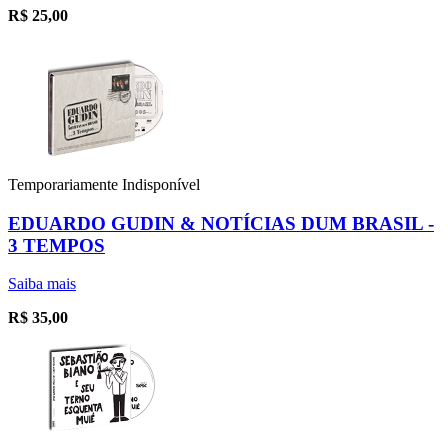
R$
25,00
Temporariamente Indisponível
EDUARDO GUDIN & NOTÍCIAS DUM BRASIL -
3 TEMPOS
Saiba mais
R$
35,00