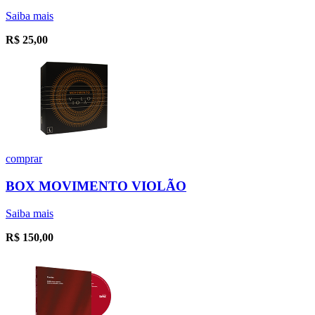
Saiba mais
R$
25,00
comprar
BOX MOVIMENTO VIOLÃO
Saiba mais
R$
150,00