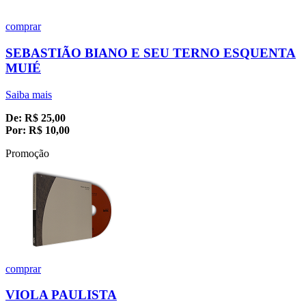
comprar
SEBASTIÃO BIANO E SEU TERNO ESQUENTA
MUIÉ
Saiba mais
De:
R$
25,00
Por:
R$
10,00
Promoção
comprar
VIOLA PAULISTA