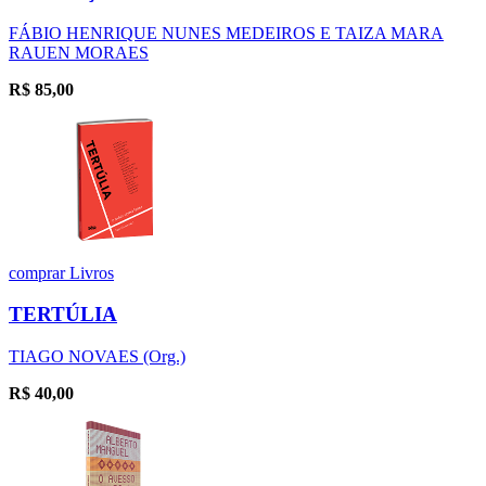
FÁBIO HENRIQUE NUNES MEDEIROS E TAIZA MARA
RAUEN MORAES
R$
85,00
comprar
Livros
TERTÚLIA
TIAGO NOVAES (Org.)
R$
40,00