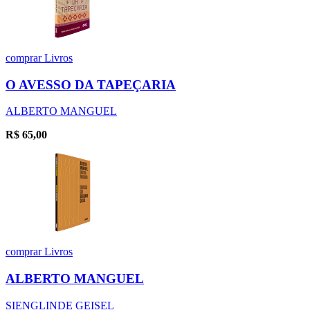
comprar
Livros
O AVESSO DA TAPEÇARIA
ALBERTO MANGUEL
R$
65,00
comprar
Livros
ALBERTO MANGUEL
SIENGLINDE GEISEL