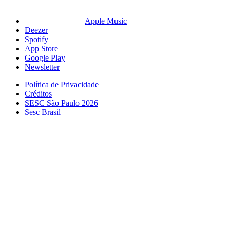
Apple Music
Deezer
Spotify
App Store
Google Play
Newsletter
Política de Privacidade
Créditos
SESC São Paulo 2026
Sesc Brasil