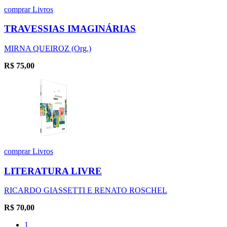
comprar
Livros
TRAVESSIAS IMAGINÁRIAS
MIRNA QUEIROZ (Org.)
R$
75,00
comprar
Livros
LITERATURA LIVRE
RICARDO GIASSETTI E RENATO ROSCHEL
R$
70,00
1