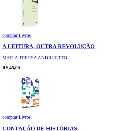
comprar
Livros
A LEITURA, OUTRA REVOLUÇÃO
MARÍA TERESA ANDRUETTO
R$
45,00
comprar
Livros
CONTAÇÃO DE HISTÓRIAS