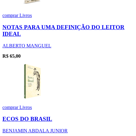
comprar
Livros
NOTAS PARA UMA DEFINIÇÃO DO LEITOR
IDEAL
ALBERTO MANGUEL
R$
65,00
comprar
Livros
ECOS DO BRASIL
BENJAMIN ABDALA JUNIOR