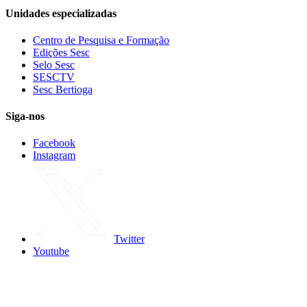
Unidades especializadas
Centro de Pesquisa e Formação
Edições Sesc
Selo Sesc
SESCTV
Sesc Bertioga
Siga-nos
Facebook
Instagram
Twitter
Youtube