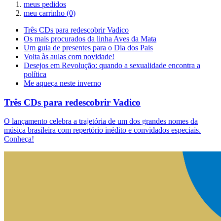
meus pedidos
meu carrinho
(0)
Três CDs para redescobrir Vadico
Os mais procurados da linha Aves da Mata
Um guia de presentes para o Dia dos Pais
Volta às aulas com novidade!
Desejos em Revolução: quando a sexualidade encontra a
política
Me aqueça neste inverno
Três CDs para redescobrir Vadico
O lançamento celebra a trajetória de um dos grandes nomes da
música brasileira com repertório inédito e convidados especiais.
Conheça!