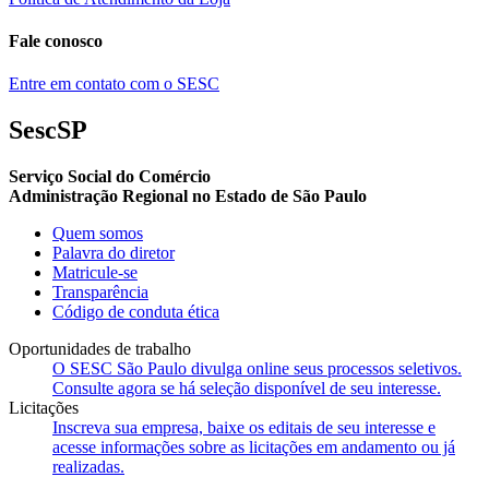
Fale conosco
Entre em contato com o SESC
SescSP
Serviço Social do Comércio
Administração Regional no Estado de São Paulo
Quem somos
Palavra do diretor
Matricule-se
Transparência
Código de conduta ética
Oportunidades de trabalho
O SESC São Paulo divulga online seus processos seletivos.
Consulte agora se há seleção disponível de seu interesse.
Licitações
Inscreva sua empresa, baixe os editais de seu interesse e
acesse informações sobre as licitações em andamento ou já
realizadas.