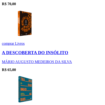
R$
70,00
comprar
Livros
A DESCOBERTA DO INSÓLITO
MÁRIO AUGUSTO MEDEIROS DA SILVA
R$
65,00