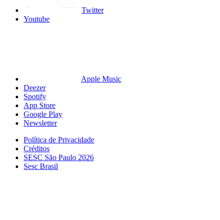
Twitter
Youtube
Apple Music
Deezer
Spotify
App Store
Google Play
Newsletter
Política de Privacidade
Créditos
SESC São Paulo 2026
Sesc Brasil