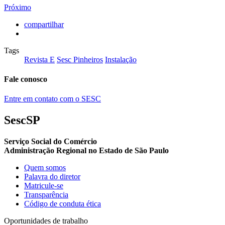
Próximo
compartilhar
Tags
Revista E
Sesc Pinheiros
Instalação
Fale conosco
Entre em contato com o SESC
SescSP
Serviço Social do Comércio
Administração Regional no Estado de São Paulo
Quem somos
Palavra do diretor
Matricule-se
Transparência
Código de conduta ética
Oportunidades de trabalho