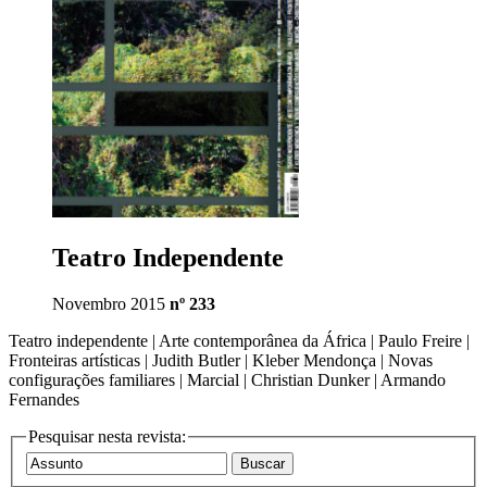
Teatro Independente
Novembro 2015
nº 233
Teatro independente | Arte contemporânea da África | Paulo Freire |
Fronteiras artísticas | Judith Butler | Kleber Mendonça | Novas
configurações familiares | Marcial | Christian Dunker | Armando
Fernandes
Pesquisar nesta revista: