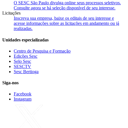
O SESC São Paulo divulga online seus processos seletivos.
Consulte agora se há seleção disponível de seu interesse.
Licitações
Inscreva sua empresa, baixe os editais de seu interesse e
acesse informações sobre as licitações em andamento ou já
realizadas.
Unidades especializadas
Centro de Pesquisa e Formação
Edições Sesc
Selo Sesc
SESCTV
Sesc Bertioga
Siga-nos
Facebook
Instagram