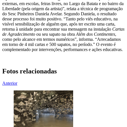
externas, em escolas, feiras livres, no Largo da Batata e no bairro da
Liberdade (pela origem da artista)”, relata a técnica de programação
do Sesc Pinheiros Daniela Avelar. Segundo Daniela, o resultado
desse processo foi muito positivo. “Tanto pelo viés educativo, na
visível sensibilização de alguém que, após ter escrito uma carta,
retorna à unidade para encontrar sua mensagem na instalação
Cartas
de Agradecimento
ou seu sapato na obra
Além dos Continentes
,
como pelo alcance em termos numéricos”, informa. “Arrecadamos
em torno de 4 mil cartas e 500 sapatos, no período.” O evento é
complementado por intervenções, performances e ações educativas.
Fotos relacionadas
Anterior