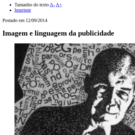
Tamanho do texto
A-
A+
Imprimir
Postado em
12/09/2014
Imagem e linguagem da publicidade