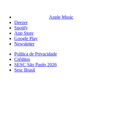
Apple Music
Deezer
Spotify
App Store
Google Play
Newsletter
Política de Privacidade
Créditos
SESC São Paulo 2026
Sesc Brasil