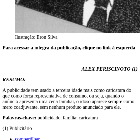
Ilustração: Eron Silva
Para acessar a íntegra da publicação, clique no link à esquerda
ALEX PERISCINOTO (1)
RESUMO:
A publicidade tem usado a terceira idade mais como caricatura do
que como força representativa de consumo, ou seja, quando o
anúncio apresenta uma cena familiar, o idoso aparece sempre como
mero coadjuvante, sem nenhum produto anunciado para ele.
Palavras-chave:
publicidade; família; caricatura
(1) Publicitário
compartilhar