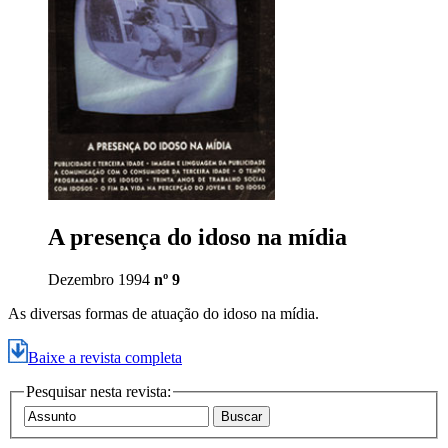
A presença do idoso na mídia
Dezembro 1994
nº 9
As diversas formas de atuação do idoso na mídia.
Baixe a revista completa
Pesquisar nesta revista: