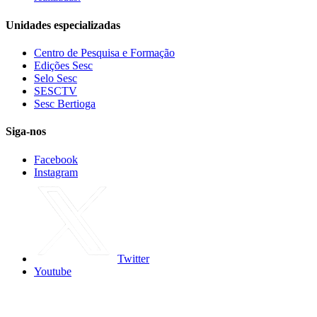
Unidades especializadas
Centro de Pesquisa e Formação
Edições Sesc
Selo Sesc
SESCTV
Sesc Bertioga
Siga-nos
Facebook
Instagram
Twitter
Youtube