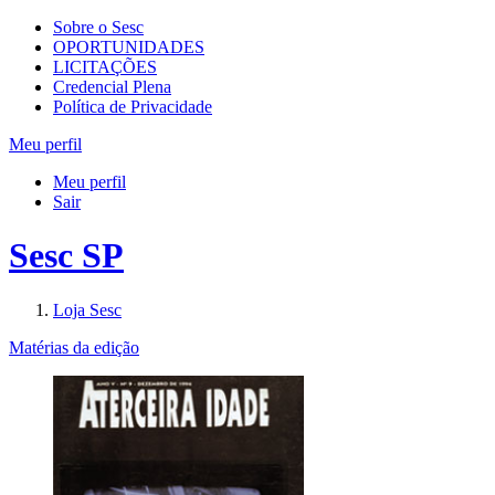
Sobre o Sesc
OPORTUNIDADES
LICITAÇÕES
Credencial Plena
Política de Privacidade
Meu perfil
Meu perfil
Sair
Sesc SP
Loja Sesc
Matérias da edição