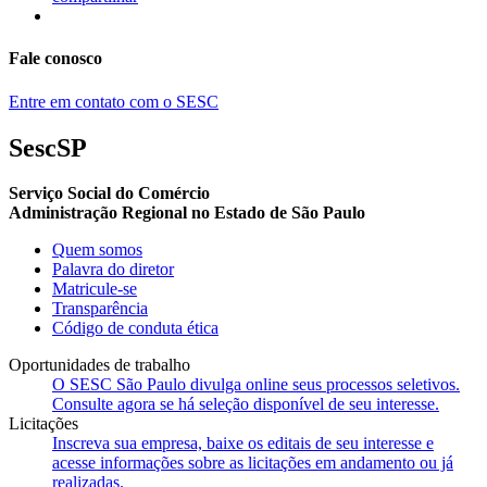
Fale conosco
Entre em contato com o SESC
SescSP
Serviço Social do Comércio
Administração Regional no Estado de São Paulo
Quem somos
Palavra do diretor
Matricule-se
Transparência
Código de conduta ética
Oportunidades de trabalho
O SESC São Paulo divulga online seus processos seletivos.
Consulte agora se há seleção disponível de seu interesse.
Licitações
Inscreva sua empresa, baixe os editais de seu interesse e
acesse informações sobre as licitações em andamento ou já
realizadas.