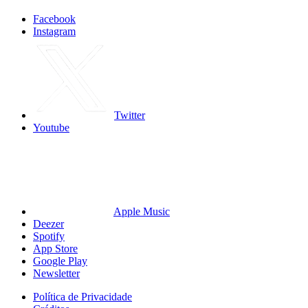
Facebook
Instagram
Twitter
Youtube
Apple Music
Deezer
Spotify
App Store
Google Play
Newsletter
Política de Privacidade