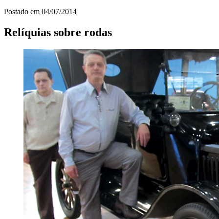
Postado em
04/07/2014
Relíquias sobre rodas