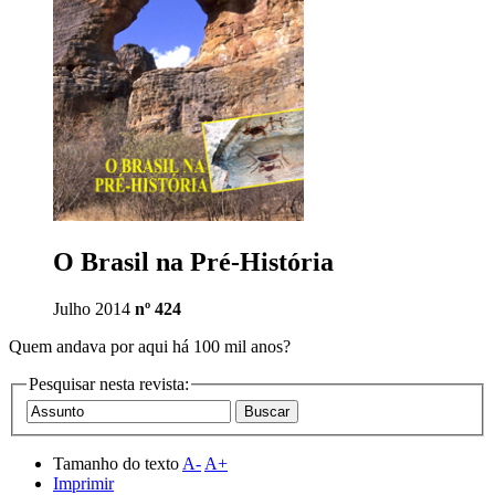
O Brasil na Pré-História
Julho 2014
nº 424
Quem andava por aqui há 100 mil anos?
Pesquisar nesta revista:
Tamanho do texto
A-
A+
Imprimir