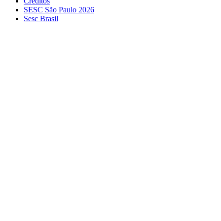
Créditos
SESC São Paulo 2026
Sesc Brasil