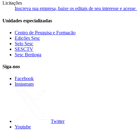
Licitações
Inscreva sua empresa, baixe os editais de seu interesse e acess
Unidades especializadas
Centro de Pesquisa e Formação
Edições Sesc
Selo Sesc
SESCTV
Sesc Bertioga
Siga-nos
Facebook
Instagram
Twitter
Youtube