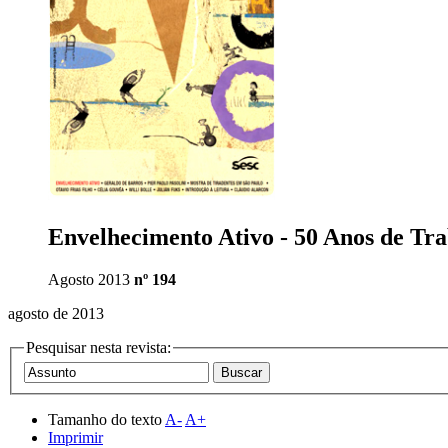
Envelhecimento Ativo - 50 Anos de Tr
Agosto 2013
nº 194
agosto de 2013
Pesquisar nesta revista:
Tamanho do texto
A-
A+
Imprimir