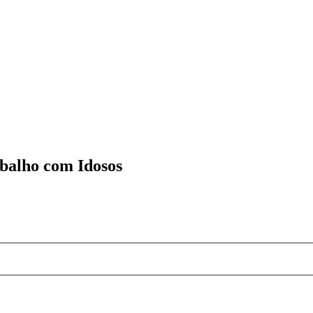
abalho com Idosos