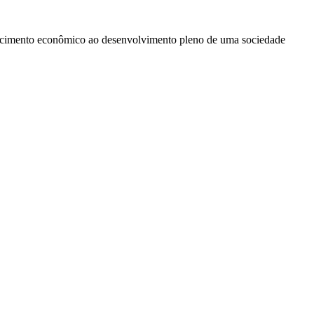
rescimento econômico ao desenvolvimento pleno de uma sociedade