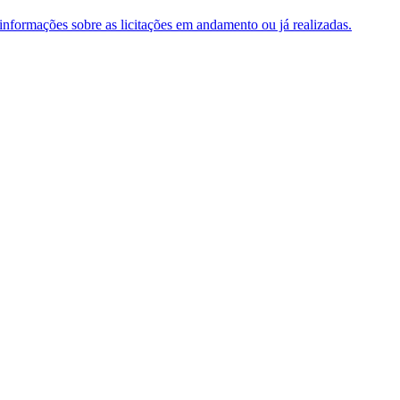
e informações sobre as licitações em andamento ou já realizadas.