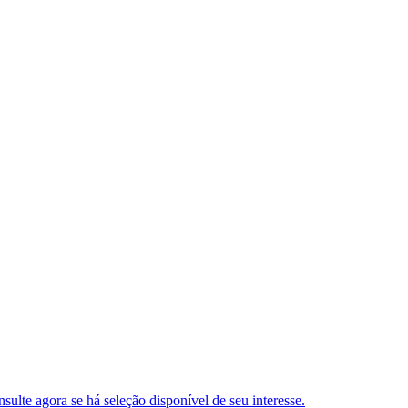
ulte agora se há seleção disponível de seu interesse.