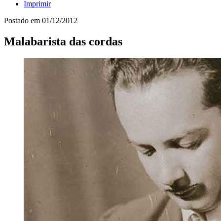
Imprimir
Postado em
01/12/2012
Malabarista das cordas