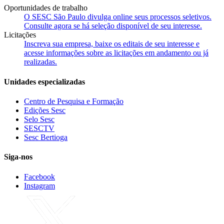
Oportunidades de trabalho
O SESC São Paulo divulga online seus processos seletivos.
Consulte agora se há seleção disponível de seu interesse.
Licitações
Inscreva sua empresa, baixe os editais de seu interesse e
acesse informações sobre as licitações em andamento ou já
realizadas.
Unidades especializadas
Centro de Pesquisa e Formação
Edições Sesc
Selo Sesc
SESCTV
Sesc Bertioga
Siga-nos
Facebook
Instagram