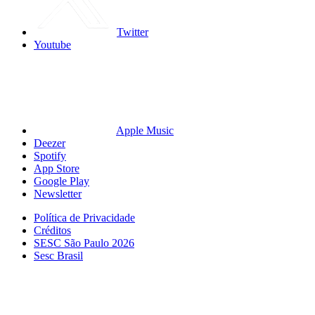
Twitter
Youtube
Apple Music
Deezer
Spotify
App Store
Google Play
Newsletter
Política de Privacidade
Créditos
SESC São Paulo 2026
Sesc Brasil