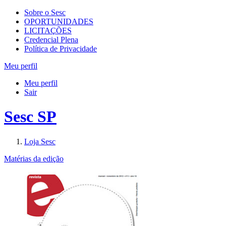
Sobre o Sesc
OPORTUNIDADES
LICITAÇÕES
Credencial Plena
Política de Privacidade
Meu perfil
Meu perfil
Sair
Sesc SP
Loja Sesc
Matérias da edição