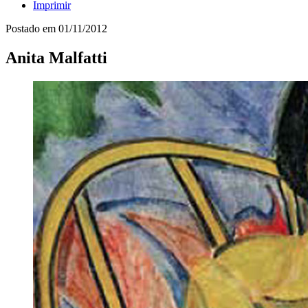
Imprimir
Postado em
01/11/2012
Anita Malfatti