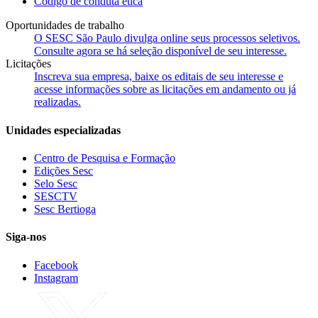
Código de conduta ética
Oportunidades de trabalho
O SESC São Paulo divulga online seus processos seletivos.
Consulte agora se há seleção disponível de seu interesse.
Licitações
Inscreva sua empresa, baixe os editais de seu interesse e
acesse informações sobre as licitações em andamento ou já
realizadas.
Unidades especializadas
Centro de Pesquisa e Formação
Edições Sesc
Selo Sesc
SESCTV
Sesc Bertioga
Siga-nos
Facebook
Instagram