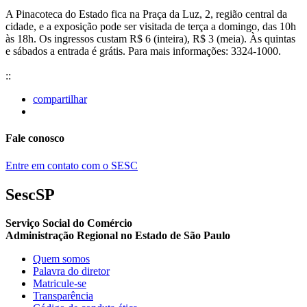
A Pinacoteca do Estado fica na Praça da Luz, 2, região central da
cidade, e a exposição pode ser visitada de terça a domingo, das 10h
às 18h. Os ingressos custam R$ 6 (inteira), R$ 3 (meia). Às quintas
e sábados a entrada é grátis. Para mais informações: 3324-1000.
::
compartilhar
Fale conosco
Entre em contato com o SESC
SescSP
Serviço Social do Comércio
Administração Regional no Estado de São Paulo
Quem somos
Palavra do diretor
Matricule-se
Transparência