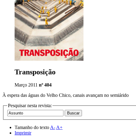
Transposição
Março 2011
nº 404
À espera das águas do Velho Chico, canais avançam no semiárido
Pesquisar nesta revista:
Tamanho do texto
A-
A+
Imprimir