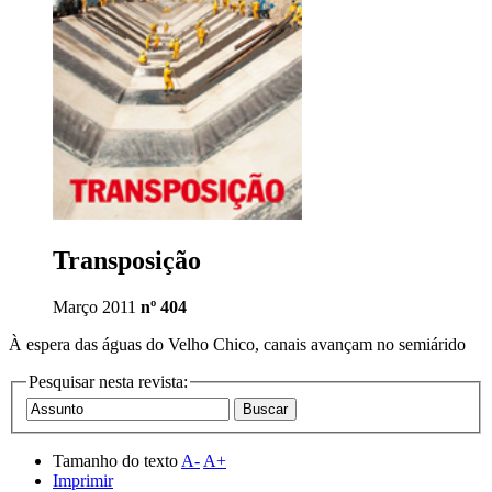
Transposição
Março 2011
nº 404
À espera das águas do Velho Chico, canais avançam no semiárido
Pesquisar nesta revista:
Tamanho do texto
A-
A+
Imprimir