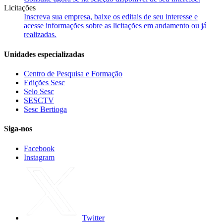
Licitações
Inscreva sua empresa, baixe os editais de seu interesse e
acesse informações sobre as licitações em andamento ou já
realizadas.
Unidades especializadas
Centro de Pesquisa e Formação
Edições Sesc
Selo Sesc
SESCTV
Sesc Bertioga
Siga-nos
Facebook
Instagram
Twitter