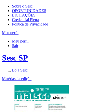
Sobre o Sesc
OPORTUNIDADES
LICITAÇÕES
Credencial Plena
Política de Privacidade
Meu perfil
Meu perfil
Sair
Sesc SP
Loja Sesc
Matérias da edição