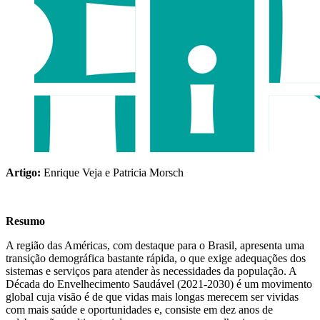
Artigo:
Enrique Veja e Patricia Morsch
Resumo
A região das Américas, com destaque para o Brasil, apresenta uma
transição demográfica bastante rápida, o que exige adequações dos
sistemas e serviços para atender às necessidades da população. A
Década do Envelhecimento Saudável (2021-2030) é um movimento
global cuja visão é de que vidas mais longas merecem ser vividas
com mais saúde e oportunidades e, consiste em dez anos de