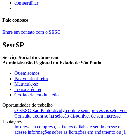
compartilhar
Fale conosco
Entre em contato com o SESC
SescSP
Serviço Social do Comércio
Administração Regional no Estado de São Paulo
Quem somos
Palavra do diretor
Matricule-se
Transparência
Código de conduta ética
Oportunidades de trabalho
O SESC São Paulo divulga online seus processos seletivos.
Consulte agora se há seleção disponível de seu interesse.
Licitações
Inscreva sua empresa, baixe os editais de seu interesse e
acesse informações sobre as licitações em andamento ou já