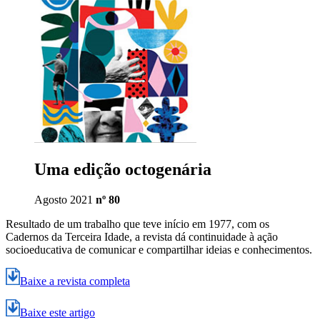
Uma edição octogenária
Agosto 2021
nº 80
Resultado de um trabalho que teve início em 1977, com os
Cadernos da Terceira Idade, a revista dá continuidade à ação
socioeducativa de comunicar e compartilhar ideias e conhecimentos.
Baixe a revista completa
Baixe este artigo