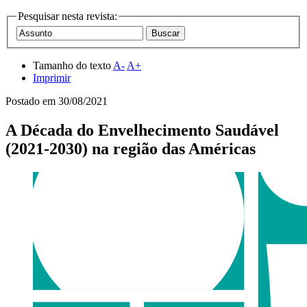
Pesquisar nesta revista:
Tamanho do texto
A-
A+
Imprimir
Postado em
30/08/2021
A Década do Envelhecimento Saudável
(2021-2030) na região das Américas