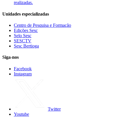
realizadas.
Unidades especializadas
Centro de Pesquisa e Formação
Edições Sesc
Selo Sesc
SESCTV
Sesc Bertioga
Siga-nos
Facebook
Instagram
Twitter
Youtube