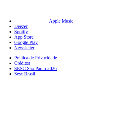
Apple Music
Deezer
Spotify
App Store
Google Play
Newsletter
Política de Privacidade
Créditos
SESC São Paulo 2026
Sesc Brasil