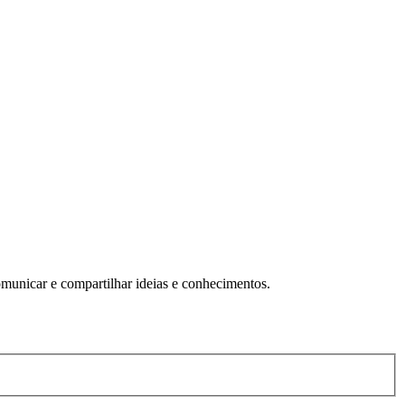
omunicar e compartilhar ideias e conhecimentos.