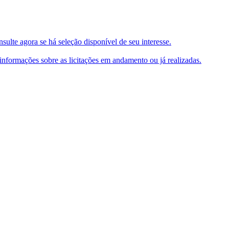
ulte agora se há seleção disponível de seu interesse.
e informações sobre as licitações em andamento ou já realizadas.