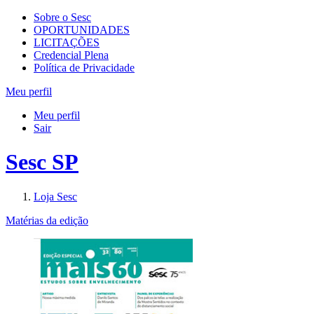
Sobre o Sesc
OPORTUNIDADES
LICITAÇÕES
Credencial Plena
Política de Privacidade
Meu perfil
Meu perfil
Sair
Sesc SP
Loja Sesc
Matérias da edição