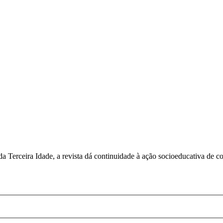
 Terceira Idade, a revista dá continuidade à ação socioeducativa de c