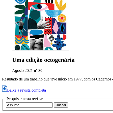
Uma edição octogenária
Agosto 2021
nº 80
Resultado de um trabalho que teve início em 1977, com os Cadernos da
Baixe a revista completa
Pesquisar nesta revista: