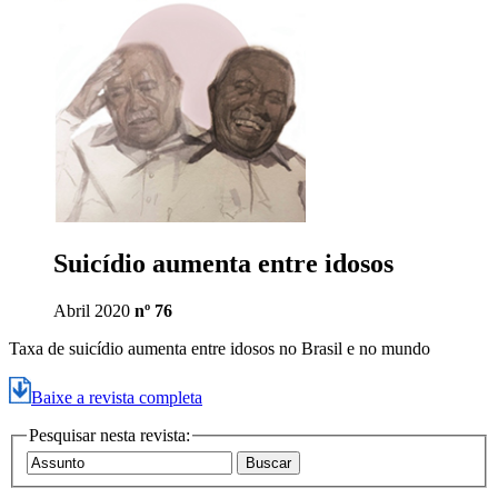
Suicídio aumenta entre idosos
Abril 2020
nº 76
Taxa de suicídio aumenta entre idosos no Brasil e no mundo
Baixe a revista completa
Pesquisar nesta revista: