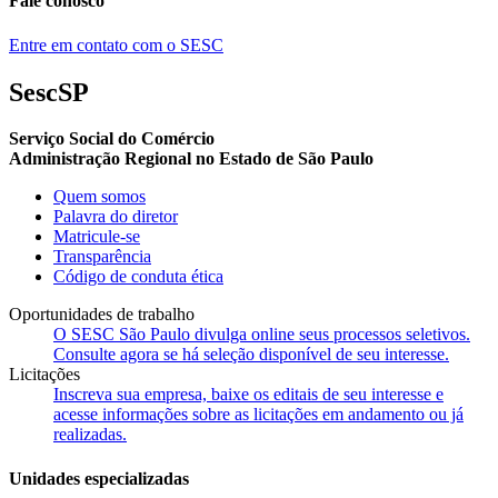
Fale conosco
Entre em contato com o SESC
SescSP
Serviço Social do Comércio
Administração Regional no Estado de São Paulo
Quem somos
Palavra do diretor
Matricule-se
Transparência
Código de conduta ética
Oportunidades de trabalho
O SESC São Paulo divulga online seus processos seletivos.
Consulte agora se há seleção disponível de seu interesse.
Licitações
Inscreva sua empresa, baixe os editais de seu interesse e
acesse informações sobre as licitações em andamento ou já
realizadas.
Unidades especializadas