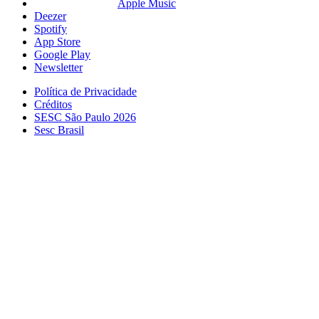
Apple Music
Deezer
Spotify
App Store
Google Play
Newsletter
Política de Privacidade
Créditos
SESC São Paulo 2026
Sesc Brasil