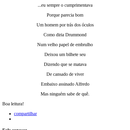
...eu sempre o cumprimentava
Porque parecia bom
Um homem por trás dos óculos
Como diria Drummond
Num velho papel de embrulho
Deixou um bilhete seu
Dizendo que se matava
De cansado de viver
Embaixo assinado Alfredo
Mas ninguém sabe de quê.
Boa leitura!
compartilhar