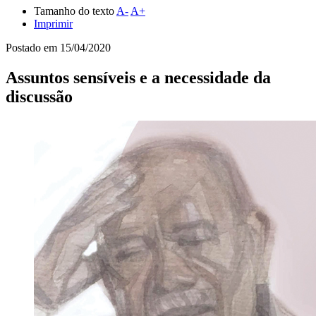
Tamanho do texto
A-
A+
Imprimir
Postado em
15/04/2020
Assuntos sensíveis e a necessidade da
discussão