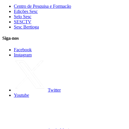
Centro de Pesquisa e Formação
Edições Sesc
Selo Sesc
SESCTV
Sesc Bertioga
Siga-nos
Facebook
Instagram
Twitter
Youtube