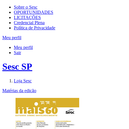
Sobre o Sesc
OPORTUNIDADES
LICITAÇÕES
Credencial Plena
Política de Privacidade
Meu perfil
Meu perfil
Sair
Sesc SP
Loja Sesc
Matérias da edição