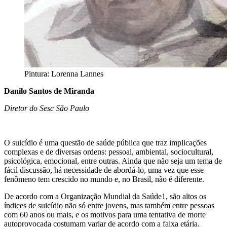
Pintura: Lorenna Lannes
Danilo Santos de Miranda
Diretor do Sesc São Paulo
O suicídio é uma questão de saúde pública que traz implicações
complexas e de diversas ordens: pessoal, ambiental, sociocultural,
psicológica, emocional, entre outras. Ainda que não seja um tema de
fácil discussão, há necessidade de abordá-lo, uma vez que esse
fenômeno tem crescido no mundo e, no Brasil, não é diferente.
De acordo com a Organização Mundial da Saúde1, são altos os
índices de suicídio não só entre jovens, mas também entre pessoas
com 60 anos ou mais, e os motivos para uma tentativa de morte
autoprovocada costumam variar de acordo com a faixa etária.