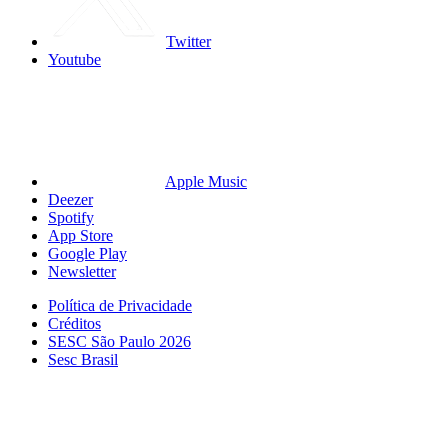
Twitter
Youtube
Apple Music
Deezer
Spotify
App Store
Google Play
Newsletter
Política de Privacidade
Créditos
SESC São Paulo 2026
Sesc Brasil