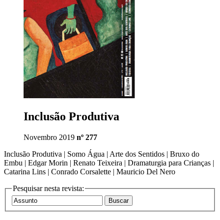
Inclusão Produtiva
Novembro 2019
nº 277
Inclusão Produtiva | Somo Água | Arte dos Sentidos | Bruxo do
Embu | Edgar Morin | Renato Teixeira | Dramaturgia para Crianças |
Catarina Lins | Conrado Corsalette | Mauricio Del Nero
Pesquisar nesta revista: