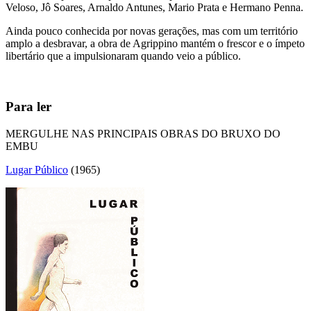
Veloso, Jô Soares, Arnaldo Antunes, Mario Prata e Hermano Penna.
Ainda pouco conhecida por novas gerações, mas com um território
amplo a desbravar, a obra de Agrippino mantém o frescor e o ímpeto
libertário que a impulsionaram quando veio a público.
Para ler
MERGULHE NAS PRINCIPAIS OBRAS DO BRUXO DO
EMBU
Lugar Público
(1965)