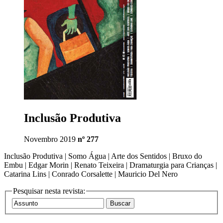
Inclusão Produtiva
Novembro 2019
nº 277
Inclusão Produtiva | Somo Água | Arte dos Sentidos | Bruxo do
Embu | Edgar Morin | Renato Teixeira | Dramaturgia para Crianças |
Catarina Lins | Conrado Corsalette | Mauricio Del Nero
Pesquisar nesta revista: