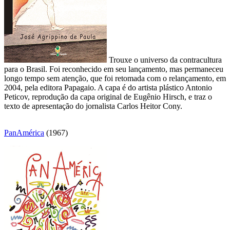
Trouxe o universo da contracultura
para o Brasil. Foi reconhecido em seu lançamento, mas permaneceu
longo tempo sem atenção, que foi retomada com o relançamento, em
2004, pela editora Papagaio. A capa é do artista plástico Antonio
Peticov, reprodução da capa original de Eugênio Hirsch, e traz o
texto de apresentação do jornalista Carlos Heitor Cony.
PanAmérica
(1967)