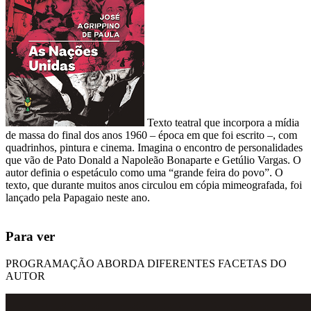
Texto teatral que incorpora a mídia
de massa do final dos anos 1960 – época em que foi escrito –, com
quadrinhos, pintura e cinema. Imagina o encontro de personalidades
que vão de Pato Donald a Napoleão Bonaparte e Getúlio Vargas. O
autor definia o espetáculo como uma “grande feira do povo”. O
texto, que durante muitos anos circulou em cópia mimeografada, foi
lançado pela Papagaio neste ano.
Para ver
PROGRAMAÇÃO ABORDA DIFERENTES FACETAS DO
AUTOR