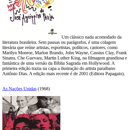
Um clássico nada acomodado da
literatura brasileira. Sem pausas ou parágrafos, é uma colagem
literária que reúne artistas, esportistas, políticos, cantores, como
Marilyn Monroe, Marlon Brando, John Wayne, Cassius Clay, Frank
Sinatra, Che Guevara, Martin Luther King, na filmagem grandiosa e
fantástica de uma versão da Bíblia Sagrada em Hollywood. A
primeira edição trazia na capa a ilustração do artista paraibano
Antônio Dias. A edição mais recente é de 2001 (Editora Papagaio).
As Nações Unidas
(1968)