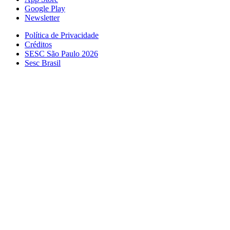
Google Play
Newsletter
Política de Privacidade
Créditos
SESC São Paulo 2026
Sesc Brasil