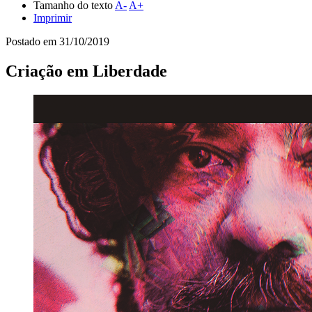
Tamanho do texto
A-
A+
Imprimir
Postado em
31/10/2019
Criação em Liberdade