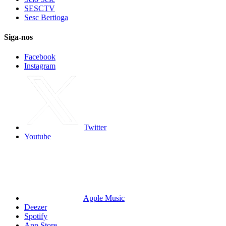
SESCTV
Sesc Bertioga
Siga-nos
Facebook
Instagram
Twitter
Youtube
Apple Music
Deezer
Spotify
App Store