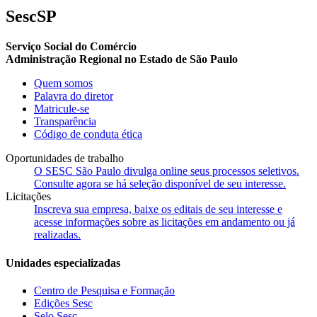
SescSP
Serviço Social do Comércio
Administração Regional no Estado de São Paulo
Quem somos
Palavra do diretor
Matricule-se
Transparência
Código de conduta ética
Oportunidades de trabalho
O SESC São Paulo divulga online seus processos seletivos.
Consulte agora se há seleção disponível de seu interesse.
Licitações
Inscreva sua empresa, baixe os editais de seu interesse e
acesse informações sobre as licitações em andamento ou já
realizadas.
Unidades especializadas
Centro de Pesquisa e Formação
Edições Sesc
Selo Sesc