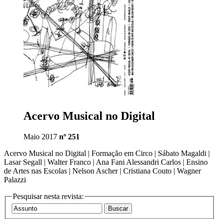
Acervo Musical no Digital
Maio 2017
nº 251
Acervo Musical no Digital | Formação em Circo | Sábato Magaldi |
Lasar Segall | Walter Franco | Ana Fani Alessandri Carlos | Ensino
de Artes nas Escolas | Nelson Ascher | Cristiana Couto | Wagner
Palazzi
Pesquisar nesta revista: