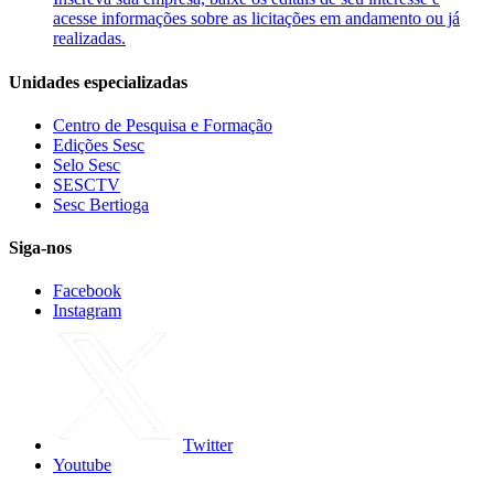
acesse informações sobre as licitações em andamento ou já
realizadas.
Unidades especializadas
Centro de Pesquisa e Formação
Edições Sesc
Selo Sesc
SESCTV
Sesc Bertioga
Siga-nos
Facebook
Instagram
Twitter
Youtube