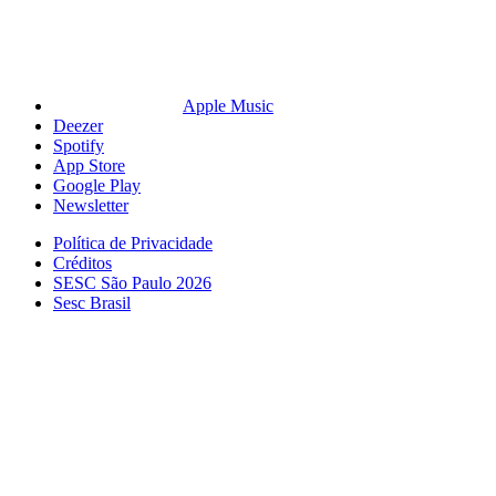
Apple Music
Deezer
Spotify
App Store
Google Play
Newsletter
Política de Privacidade
Créditos
SESC São Paulo 2026
Sesc Brasil