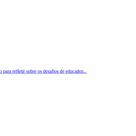
ara refletir sobre os desafios de educador...