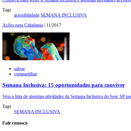
Tags
acessibilidade
SEMANA INCLUSIVA
Ações para Cidadania
| 11/2017
salvar
compartilhar
Semana Inclusiva: 15 oportunidades para conviver
Veja a lista de algumas atividades da Semana Inclusiva do Sesc SP q
Tags
SEMANA INCLUSIVA
Fale conosco