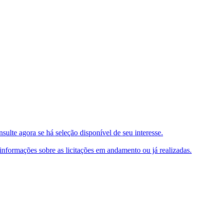
ulte agora se há seleção disponível de seu interesse.
e informações sobre as licitações em andamento ou já realizadas.