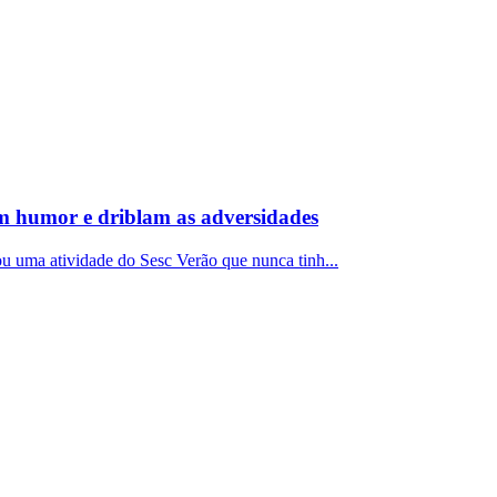
m humor e driblam as adversidades
u uma atividade do Sesc Verão que nunca tinh...