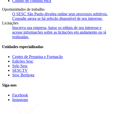
Código de conduta ética
Oportunidades de trabalho
O SESC São Paulo divulga online seus processos seletivos.
Consulte agora se há seleção disponível de seu interesse.
Licitações
Inscreva sua empresa, baixe os editais de seu interesse e
acesse informações sobre as licitações em andamento ou já
realizadas.
Unidades especializadas
Centro de Pesquisa e Formação
Edições Sesc
Selo Sesc
SESCTV
Sesc Bertioga
Siga-nos
Facebook
Instagram