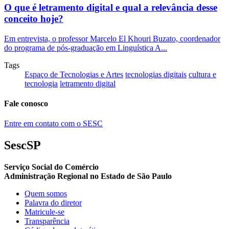
O que é letramento digital e qual a relevância desse
conceito hoje?
Em entrevista, o professor Marcelo El Khouri Buzato, coordenador
do programa de pós-graduação em Linguística A...
Tags
Espaço de Tecnologias e Artes
tecnologias digitais
cultura e
tecnologia
letramento digital
Fale conosco
Entre em contato com o SESC
SescSP
Serviço Social do Comércio
Administração Regional no Estado de São Paulo
Quem somos
Palavra do diretor
Matricule-se
Transparência