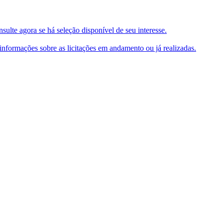
ulte agora se há seleção disponível de seu interesse.
e informações sobre as licitações em andamento ou já realizadas.