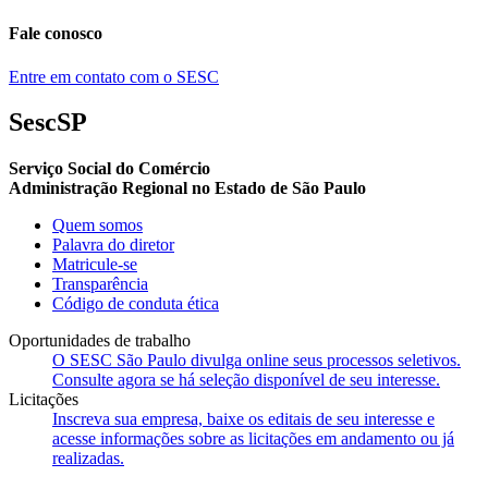
Fale conosco
Entre em contato com o SESC
SescSP
Serviço Social do Comércio
Administração Regional no Estado de São Paulo
Quem somos
Palavra do diretor
Matricule-se
Transparência
Código de conduta ética
Oportunidades de trabalho
O SESC São Paulo divulga online seus processos seletivos.
Consulte agora se há seleção disponível de seu interesse.
Licitações
Inscreva sua empresa, baixe os editais de seu interesse e
acesse informações sobre as licitações em andamento ou já
realizadas.