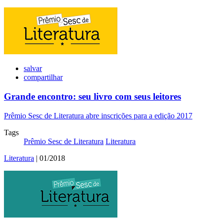
salvar
compartilhar
Grande encontro: seu livro com seus leitores
Prêmio Sesc de Literatura abre inscrições para a edição 2017
Tags
Prêmio Sesc de Literatura
Literatura
Literatura
| 01/2018