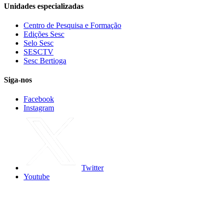
Unidades especializadas
Centro de Pesquisa e Formação
Edições Sesc
Selo Sesc
SESCTV
Sesc Bertioga
Siga-nos
Facebook
Instagram
Twitter
Youtube