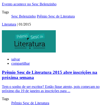
Evento acontece no Sesc Belenzinho
Tags
Sesc Belenzinho
Prêmio Sesc de Literatura
Literatura
| 01/2015
salvar
compartilhar
Prêmio Sesc de Literatura 2015 abre inscrições na
próxima semana
Tem o sonho de ser escritor? Então fique atento, pois começam no
próximo dia 19 de janeiro as inscrições para ...
Tags
Prêmio Sesc de Literatura