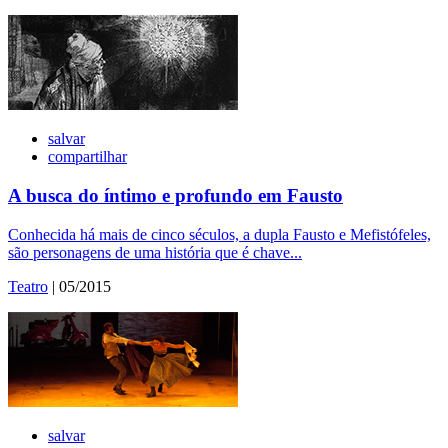
salvar
compartilhar
A busca do íntimo e profundo em Fausto
Conhecida há mais de cinco séculos, a dupla Fausto e Mefistófeles,
são personagens de uma história que é chave...
Teatro
| 05/2015
salvar