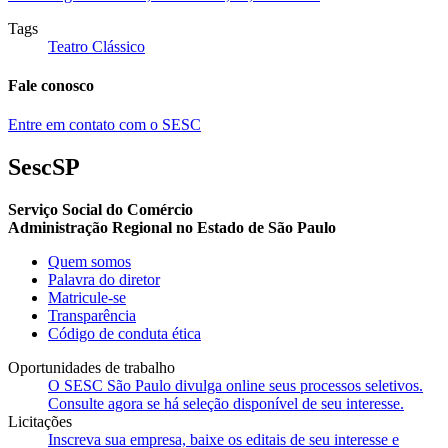
Tags
Teatro Clássico
Fale conosco
Entre em contato com o SESC
SescSP
Serviço Social do Comércio
Administração Regional no Estado de São Paulo
Quem somos
Palavra do diretor
Matricule-se
Transparência
Código de conduta ética
Oportunidades de trabalho
O SESC São Paulo divulga online seus processos seletivos.
Consulte agora se há seleção disponível de seu interesse.
Licitações
Inscreva sua empresa, baixe os editais de seu interesse e