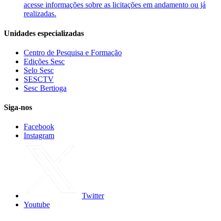
acesse informações sobre as licitações em andamento ou já
realizadas.
Unidades especializadas
Centro de Pesquisa e Formação
Edições Sesc
Selo Sesc
SESCTV
Sesc Bertioga
Siga-nos
Facebook
Instagram
Twitter
Youtube