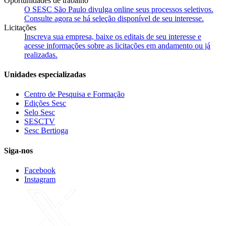
Oportunidades de trabalho
O SESC São Paulo divulga online seus processos seletivos.
Consulte agora se há seleção disponível de seu interesse.
Licitações
Inscreva sua empresa, baixe os editais de seu interesse e
acesse informações sobre as licitações em andamento ou já
realizadas.
Unidades especializadas
Centro de Pesquisa e Formação
Edições Sesc
Selo Sesc
SESCTV
Sesc Bertioga
Siga-nos
Facebook
Instagram