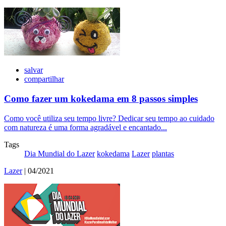
salvar
compartilhar
Como fazer um kokedama em 8 passos simples
Como você utiliza seu tempo livre? Dedicar seu tempo ao cuidado
com natureza é uma forma agradável e encantado...
Tags
Dia Mundial do Lazer
kokedama
Lazer
plantas
Lazer
| 04/2021