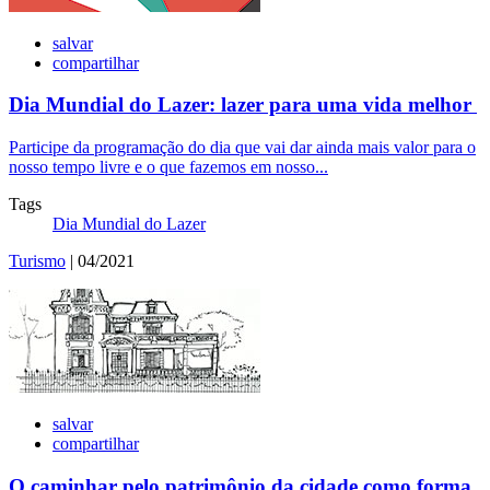
salvar
compartilhar
Dia Mundial do Lazer: lazer para uma vida melhor
Participe da programação do dia que vai dar ainda mais valor para o
nosso tempo livre e o que fazemos em nosso...
Tags
Dia Mundial do Lazer
Turismo
| 04/2021
salvar
compartilhar
O caminhar pelo patrimônio da cidade como forma