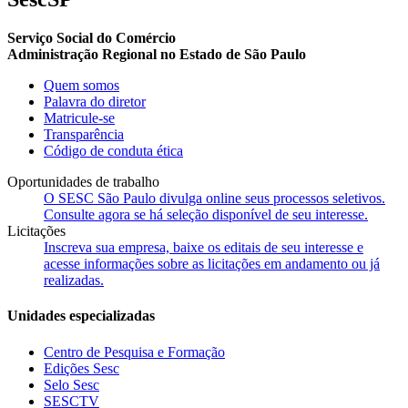
Serviço Social do Comércio
Administração Regional no Estado de São Paulo
Quem somos
Palavra do diretor
Matricule-se
Transparência
Código de conduta ética
Oportunidades de trabalho
O SESC São Paulo divulga online seus processos seletivos.
Consulte agora se há seleção disponível de seu interesse.
Licitações
Inscreva sua empresa, baixe os editais de seu interesse e
acesse informações sobre as licitações em andamento ou já
realizadas.
Unidades especializadas
Centro de Pesquisa e Formação
Edições Sesc
Selo Sesc
SESCTV