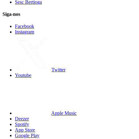
Sesc Bertioga
Siga-nos
Facebook
Instagram
Twitter
Youtube
Apple Music
Deezer
Spotify
App Store
Google Play