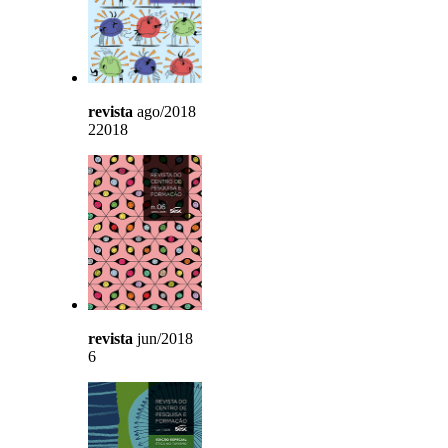
revista
ago/2018
22018
revista
jun/2018
6