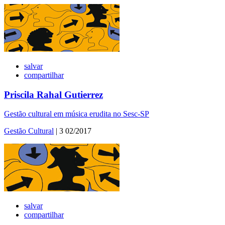
salvar
compartilhar
Priscila Rahal Gutierrez
Gestão cultural em música erudita no Sesc-SP
Gestão Cultural
| 3 02/2017
salvar
compartilhar