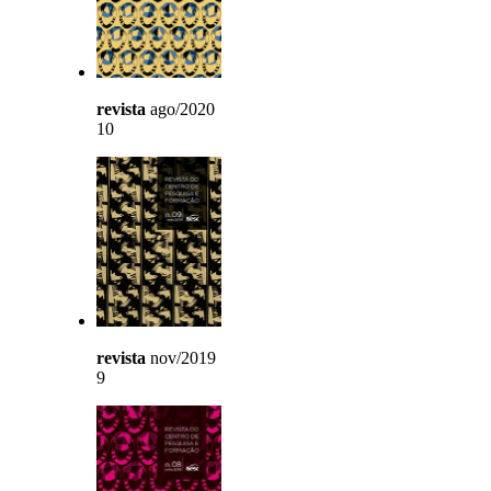
revista
ago/2020
10
revista
nov/2019
9