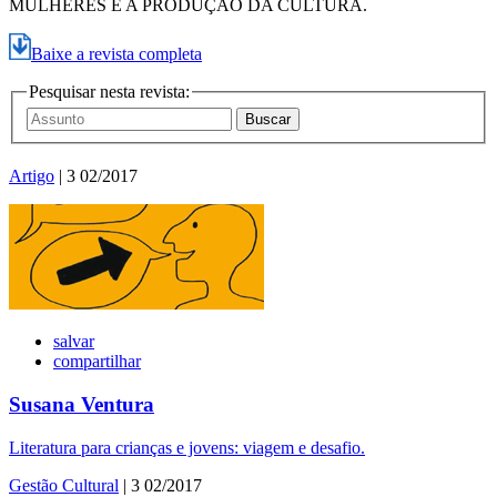
MULHERES E A PRODUÇÃO DA CULTURA.
Baixe a revista completa
Pesquisar nesta revista:
Artigo
| 3 02/2017
salvar
compartilhar
Susana Ventura
Literatura para crianças e jovens: viagem e desafio.
Gestão Cultural
| 3 02/2017