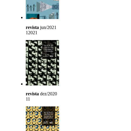
revista
jun/2021
12021
revista
dez/2020
11