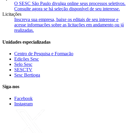
O SESC São Paulo divulga online seus processos seletivos.
Consulte agora se há seleção disponível de seu interesse.
Licitações
Inscreva sua empresa, baixe os editais de seu interesse e
acesse informações sobre as licitações em andamento ou já
realizadas.
Unidades especializadas
Centro de Pesquisa e Formação
Edições Sesc
Selo Sesc
SESCTV
Sesc Bertioga
Siga-nos
Facebook
Instagram