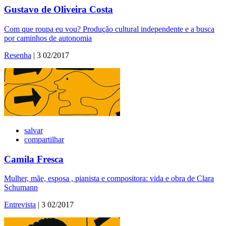
Gustavo de Oliveira Costa
Com que roupa eu vou? Produção cultural independente e a busca
por caminhos de autonomia
Resenha
| 3 02/2017
salvar
compartilhar
Camila Fresca
Mulher, mãe, esposa , pianista e compositora: vida e obra de Clara
Schumann
Entrevista
| 3 02/2017