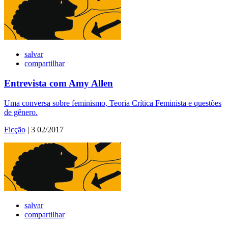
salvar
compartilhar
Entrevista com Amy Allen
Uma conversa sobre feminismo, Teoria Crítica Feminista e questões
de gênero.
Ficção
| 3 02/2017
salvar
compartilhar