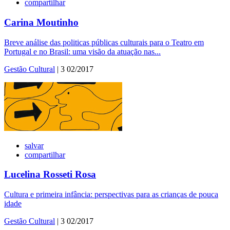
compartilhar
Carina Moutinho
Breve análise das politicas públicas culturais para o Teatro em
Portugal e no Brasil: uma visão da atuação nas...
Gestão Cultural
| 3 02/2017
salvar
compartilhar
Lucelina Rosseti Rosa
Cultura e primeira infância: perspectivas para as crianças de pouca
idade
Gestão Cultural
| 3 02/2017