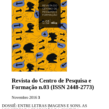
Revista do Centro de Pesquisa e
Formação n.03 (ISSN 2448-2773)
Novembro 2016
3
DOSSIÊ: ENTRE LETRAS IMAGENS E SONS. AS