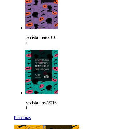
revista
mai/2016
2
revista
nov/2015
1
Próximas