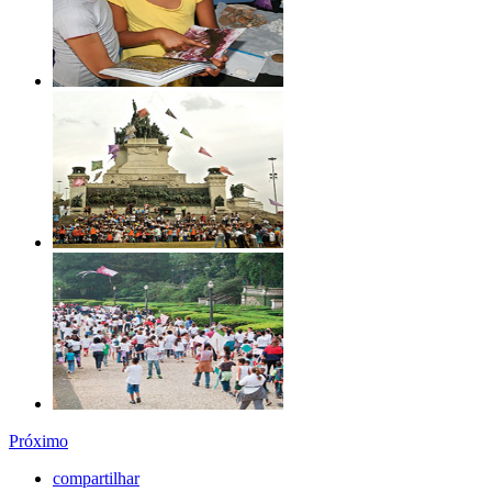
Próximo
compartilhar