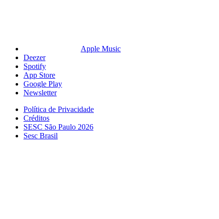
Apple Music
Deezer
Spotify
App Store
Google Play
Newsletter
Política de Privacidade
Créditos
SESC São Paulo 2026
Sesc Brasil