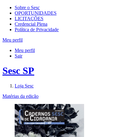
Sobre o Sesc
OPORTUNIDADES
LICITAÇÕES
Credencial Plena
Política de Privacidade
Meu perfil
Meu perfil
Sair
Sesc SP
Loja Sesc
Matérias da edição