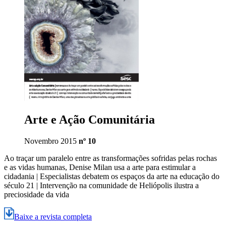
Arte e Ação Comunitária
Novembro 2015
nº 10
Ao traçar um paralelo entre as transformações sofridas pelas rochas
e as vidas humanas, Denise Milan usa a arte para estimular a
cidadania | Especialistas debatem os espaços da arte na educação do
século 21 | Intervenção na comunidade de Heliópolis ilustra a
preciosidade da vida
Baixe a revista completa