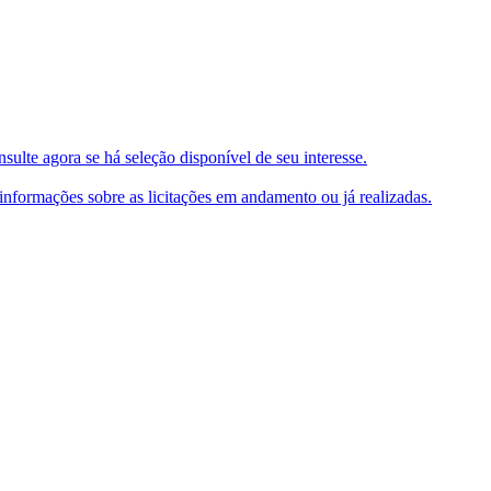
ulte agora se há seleção disponível de seu interesse.
e informações sobre as licitações em andamento ou já realizadas.