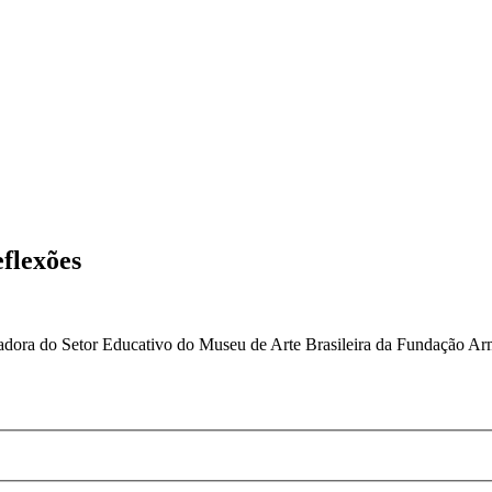
flexões
denadora do Setor Educativo do Museu de Arte Brasileira da Fundaçã