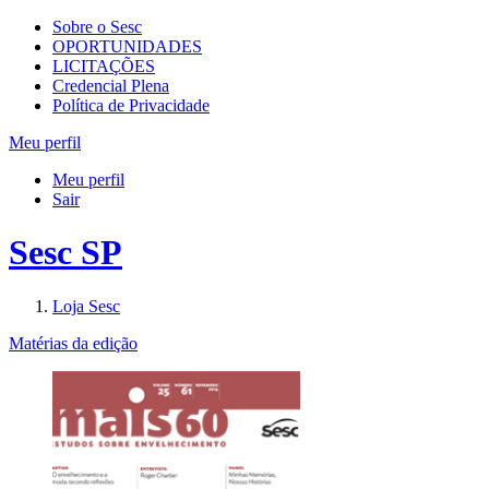
Sobre o Sesc
OPORTUNIDADES
LICITAÇÕES
Credencial Plena
Política de Privacidade
Meu perfil
Meu perfil
Sair
Sesc SP
Loja Sesc
Matérias da edição