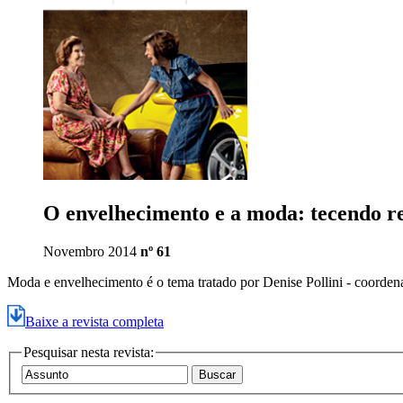
O envelhecimento e a moda: tecendo re
Novembro 2014
nº 61
Moda e envelhecimento é o tema tratado por Denise Pollini - coor
Baixe a revista completa
Pesquisar nesta revista: