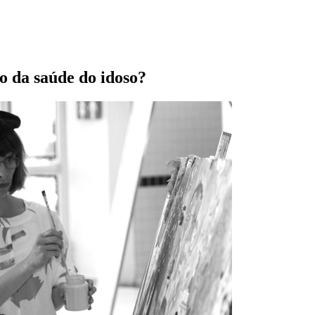
o da saúde do idoso?