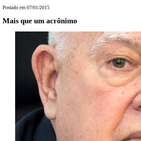
Postado em
07/01/2015
Mais que um acrônimo