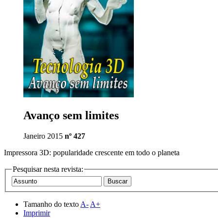
Avanço sem limites
Janeiro 2015
nº 427
Impressora 3D: popularidade crescente em todo o planeta
Pesquisar nesta revista:
Tamanho do texto
A-
A+
Imprimir