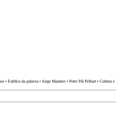
• Estética da palavra • Jorge Mautner • Peter Pál Pelbart • Cultura e 