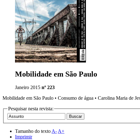
Mobilidade em São Paulo
Janeiro 2015
nº 223
Mobilidade em São Paulo • Consumo de água • Carolina Maria de Jesus 
Pesquisar nesta revista:
Tamanho do texto
A-
A+
Imprimir