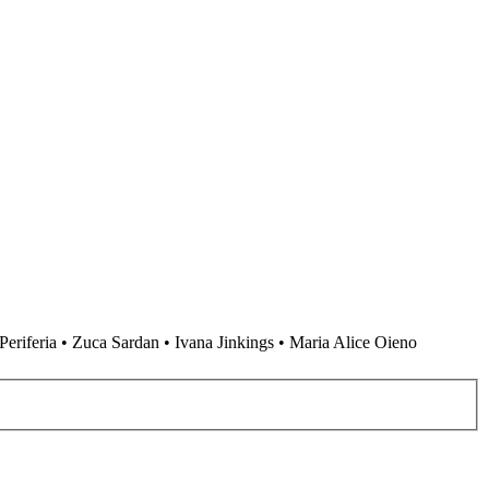
Periferia • Zuca Sardan • Ivana Jinkings • Maria Alice Oieno