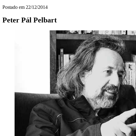
Postado em
22/12/2014
Peter Pál Pelbart