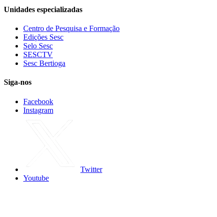
Unidades especializadas
Centro de Pesquisa e Formação
Edições Sesc
Selo Sesc
SESCTV
Sesc Bertioga
Siga-nos
Facebook
Instagram
Twitter
Youtube