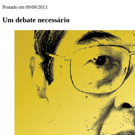
Postado em
09/09/2013
Um debate necessário