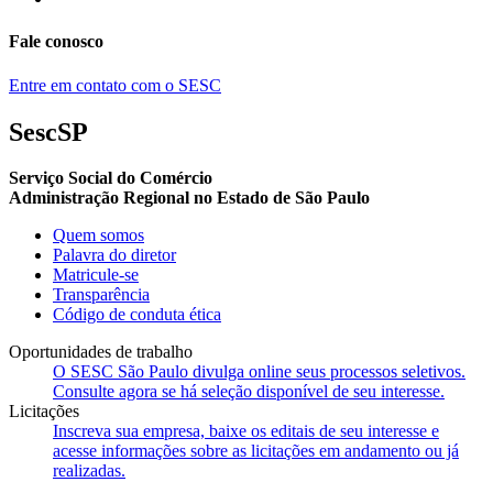
Fale conosco
Entre em contato com o SESC
SescSP
Serviço Social do Comércio
Administração Regional no Estado de São Paulo
Quem somos
Palavra do diretor
Matricule-se
Transparência
Código de conduta ética
Oportunidades de trabalho
O SESC São Paulo divulga online seus processos seletivos.
Consulte agora se há seleção disponível de seu interesse.
Licitações
Inscreva sua empresa, baixe os editais de seu interesse e
acesse informações sobre as licitações em andamento ou já
realizadas.