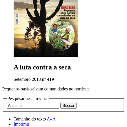
A luta contra a seca
Setembro 2013
nº 419
Pequenos oásis salvam comunidades no nordeste
Pesquisar nesta revista:
Tamanho do texto
A-
A+
Imprimir