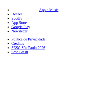
Apple Music
Deezer
Spotify
App Store
Google Play
Newsletter
Política de Privacidade
Créditos
SESC São Paulo 2026
Sesc Brasil