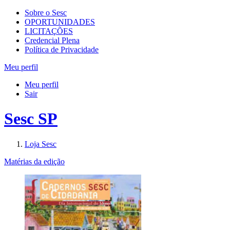
Sobre o Sesc
OPORTUNIDADES
LICITAÇÕES
Credencial Plena
Política de Privacidade
Meu perfil
Meu perfil
Sair
Sesc SP
Loja Sesc
Matérias da edição