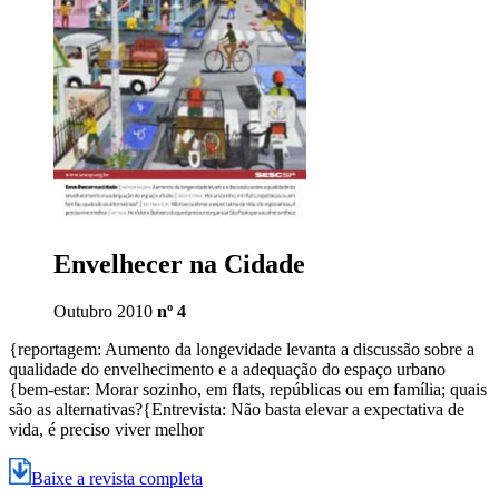
Envelhecer na Cidade
Outubro 2010
nº 4
{reportagem: Aumento da longevidade levanta a discussão sobre a
qualidade do envelhecimento e a adequação do espaço urbano
{bem-estar: Morar sozinho, em flats, repúblicas ou em família; quais
são as alternativas?{Entrevista: Não basta elevar a expectativa de
vida, é preciso viver melhor
Baixe a revista completa