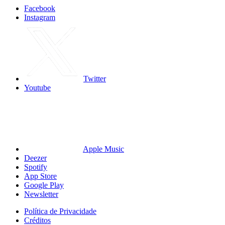
Facebook
Instagram
Twitter
Youtube
Apple Music
Deezer
Spotify
App Store
Google Play
Newsletter
Política de Privacidade
Créditos