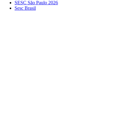
SESC São Paulo 2026
Sesc Brasil