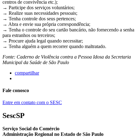
centros de convivência etc.);
→ Participe dos serviços voluntários;
→ Realize suas necessidades pessoais;
→ Tenha controle dos seus pertences;
→ Abra e envie sua própria correspondência;
→ Tenha o controle do seu cartão bancário, não fornecendo a senha
para estranhos ou terceiros;
→ Procure ajuda legal quando necessitar;
→ Tenha alguém a quem recorrer quando maltratado.
Fonte: Caderno de Violência contra a Pessoa Idosa da Secretaria
Municipal da Saúde de São Paulo
compartilhar
Fale conosco
Entre em contato com o SESC
SescSP
Serviço Social do Comércio
Administração Regional no Estado de São Paulo