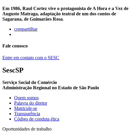
Em 1986, Raul Cortez vive o protagonista de A Hora e a Vez de
Augusto Matraga, adaptação teatral de um dos contos de
Sagarana, de Guimarães Rosa
.
compartilhar
Fale conosco
Entre em contato com o SESC
SescSP
Serviço Social do Comércio
Administração Regional no Estado de São Paulo
Quem somos
Palavra do diretor
Matricule-se
Transparência
Código de conduta ética
Oportunidades de trabalho