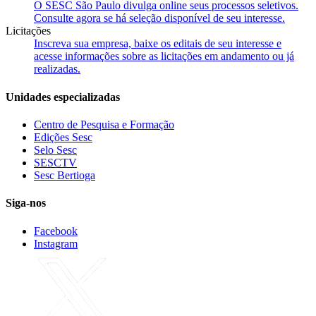
O SESC São Paulo divulga online seus processos seletivos.
Consulte agora se há seleção disponível de seu interesse.
Licitações
Inscreva sua empresa, baixe os editais de seu interesse e
acesse informações sobre as licitações em andamento ou já
realizadas.
Unidades especializadas
Centro de Pesquisa e Formação
Edições Sesc
Selo Sesc
SESCTV
Sesc Bertioga
Siga-nos
Facebook
Instagram