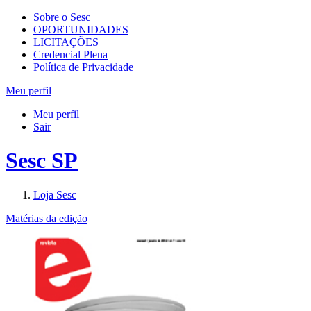
Sobre o Sesc
OPORTUNIDADES
LICITAÇÕES
Credencial Plena
Política de Privacidade
Meu perfil
Meu perfil
Sair
Sesc SP
Loja Sesc
Matérias da edição